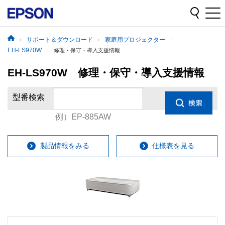
サポート＆ダウンロード
家庭用プロジェクター
EH-LS970W
修理・保守・導入支援情報
EH-LS970W 修理・保守・導入支援情報
型番検索
例）EP-885AW
製品情報をみる
仕様表を見る