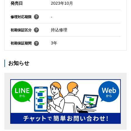
発売日
2023年10月
-
修理対応期限
持込修理
初期保証区分
3年
初期保証期間
お知らせ