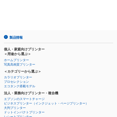
製品情報
個人・家庭向けプリンター
＜用途から選ぶ＞
ホームプリンター
写真高画質プリンター
＜カテゴリーから選ぶ＞
カラリオプリンター
プロセレクション
エコタンク搭載モデル
法人・業務向けプリンター・複合機
エプソンのスマートチャージ
ビジネスプリンター
（インクジェット・ページプリンター）
大判プリンター
ドットインパクトプリンター
レシートプリンター