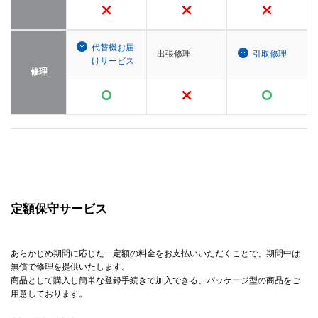
代替機お届
出張修理
引取修理
けサービス
修理
定額保守サービス
あらかじめ期間に応じた一定額の料金をお支払いいただくことで、期間中は
無償で修理を提供いたします。
商品として購入し簡単な登録手続きで加入できる、パッケージ型の商品をご
用意しております。