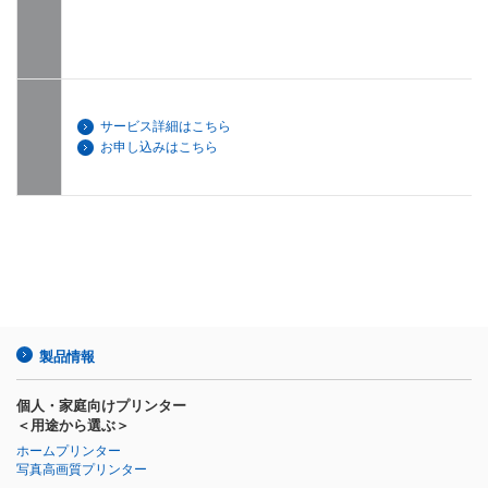
サービス詳細はこちら
お申し込みはこちら
製品情報
個人・家庭向けプリンター
＜用途から選ぶ＞
ホームプリンター
写真高画質プリンター