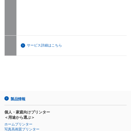
サービス詳細はこちら
製品情報
個人・家庭向けプリンター
＜用途から選ぶ＞
ホームプリンター
写真高画質プリンター