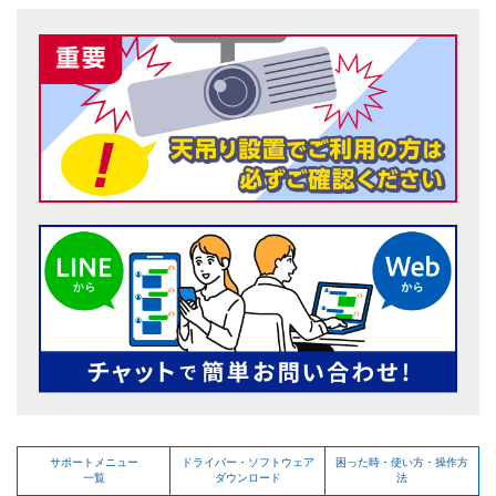
サポートメニュー
ドライバー・ソフトウェア
困った時・使い方・操作方
一覧
ダウンロード
法