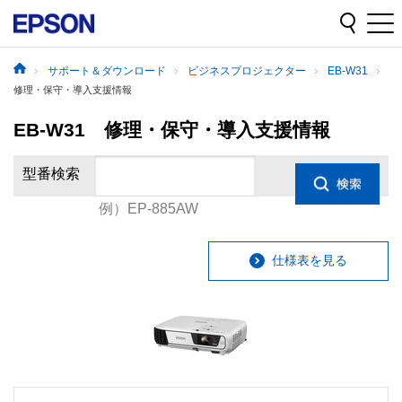
サポート＆ダウンロード
ビジネスプロジェクター
EB-W31
修理・保守・導入支援情報
EB-W31 修理・保守・導入支援情報
型番検索
例）EP-885AW
仕様表を見る