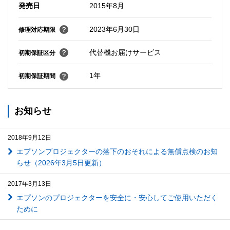
発売日
2015年8月
2023年6月30日
修理対応期限
代替機お届けサービス
初期保証区分
1年
初期保証期間
お知らせ
2018年9月12日
エプソンプロジェクターの落下のおそれによる無償点検のお知
らせ（2026年3月5日更新）
2017年3月13日
エプソンのプロジェクターを安全に・安心してご使用いただく
ために