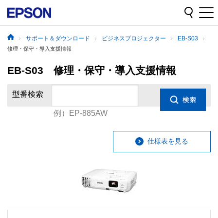
サポート＆ダウンロード
ビジネスプロジェクター
EB-S03
修理・保守・導入支援情報
EB-S03 修理・保守・導入支援情報
型番検索
例）EP-885AW
仕様表を見る