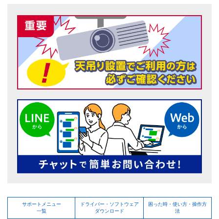
サポートメニュー
ドライバー・ソフトウェア
困った時・使い方・操作方
一覧
ダウンロード
法