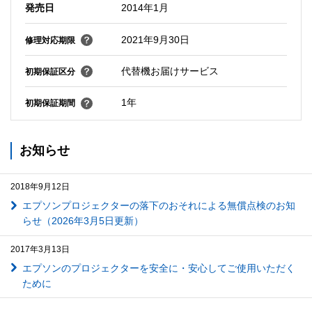
発売日
2014年1月
2021年9月30日
修理対応期限
代替機お届けサービス
初期保証区分
1年
初期保証期間
お知らせ
2018年9月12日
エプソンプロジェクターの落下のおそれによる無償点検のお知
らせ（2026年3月5日更新）
2017年3月13日
エプソンのプロジェクターを安全に・安心してご使用いただく
ために