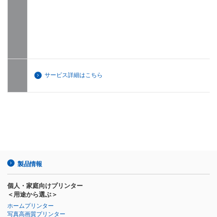
サービス詳細はこちら
製品情報
個人・家庭向けプリンター
＜用途から選ぶ＞
ホームプリンター
写真高画質プリンター