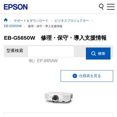
サポート＆ダウンロード
ビジネスプロジェクター
EB-G5650W
修理・保守・導入支援情報
EB-G5650W 修理・保守・導入支援情報
型番検索
例）EP-885AW
仕様表を見る