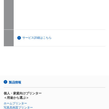
サービス詳細はこちら
製品情報
個人・家庭向けプリンター
＜用途から選ぶ＞
ホームプリンター
写真高画質プリンター