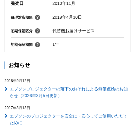
発売日
2010年11月
2019年4月30日
修理対応期限
代替機お届けサービス
初期保証区分
1年
初期保証期間
お知らせ
2018年9月12日
エプソンプロジェクターの落下のおそれによる無償点検のお知
らせ（2026年3月5日更新）
2017年3月13日
エプソンのプロジェクターを安全に・安心してご使用いただく
ために