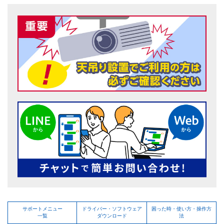
サポートメニュー
ドライバー・ソフトウェア
困った時・使い方・操作方
一覧
ダウンロード
法