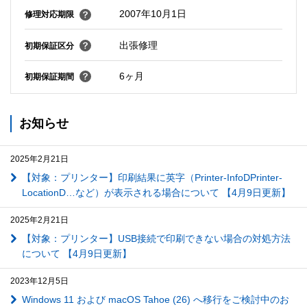
2007年10月1日
修理対応期限
出張修理
初期保証区分
6ヶ月
初期保証期間
お知らせ
2025年2月21日
【対象：プリンター】印刷結果に英字（Printer-InfoDPrinter-
LocationD…など）が表示される場合について 【4月9日更新】
2025年2月21日
【対象：プリンター】USB接続で印刷できない場合の対処方法
について 【4月9日更新】
2023年12月5日
Windows 11 および macOS Tahoe (26) へ移行をご検討中のお