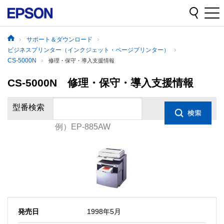
サポート＆ダウンロード
ビジネスプリンター（インクジェット・ページプリンター）
CS-5000N
修理・保守・導入支援情報
CS-5000N 修理・保守・導入支援情報
型番検索
例）EP-885AW
発売日
1998年5月