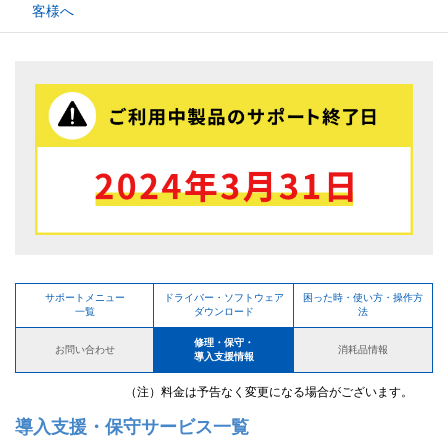
客様へ
サポートメニュー
ドライバー・ソフトウェア
困った時・使い方・操作方
一覧
ダウンロード
法
修理・保守・
お問い合わせ
消耗品情報
導入支援情報
（注）料金は予告なく変更になる場合がございます。
導入支援・保守サービス一覧