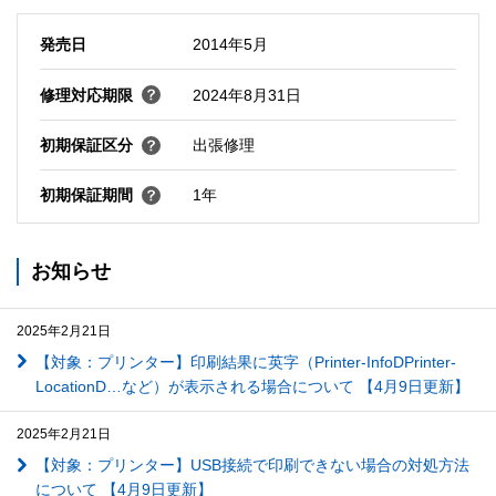
発売日
2014年5月
修理対応期限
2024年8月31日
初期保証区分
出張修理
初期保証期間
1年
お知らせ
2025年2月21日
【対象：プリンター】印刷結果に英字（Printer-InfoDPrinter-
LocationD…など）が表示される場合について 【4月9日更新】
2025年2月21日
【対象：プリンター】USB接続で印刷できない場合の対処方法
について 【4月9日更新】