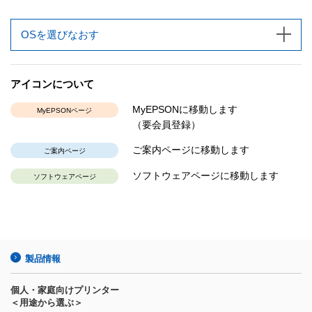
OSを選びなおす
アイコンについて
MyEPSONに移動します
MyEPSONページ
（要会員登録）
ご案内ページに移動します
ご案内ページ
ソフトウェアページに移動します
ソフトウェアページ
製品情報
個人・家庭向けプリンター
＜用途から選ぶ＞