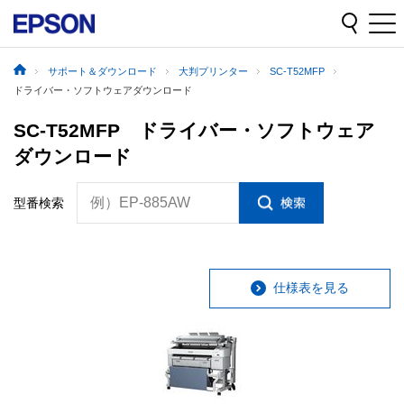
サポート＆ダウンロード
大判プリンター
SC-T52MFP
ドライバー・ソフトウェアダウンロード
SC-T52MFP ドライバー・ソフトウェア
ダウンロード
例）EP-885AW
型番検索
仕様表を見る