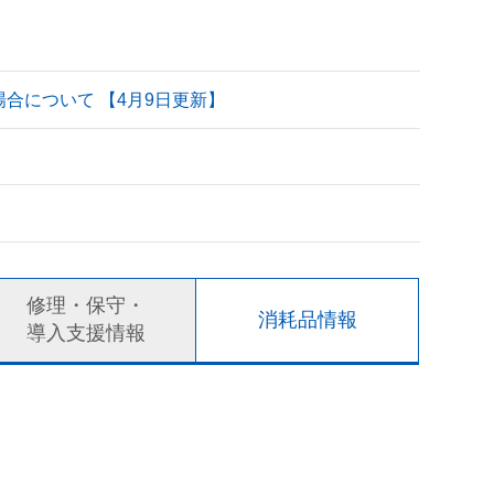
される場合について 【4月9日更新】
修理・保守・
消耗品情報
導入支援情報