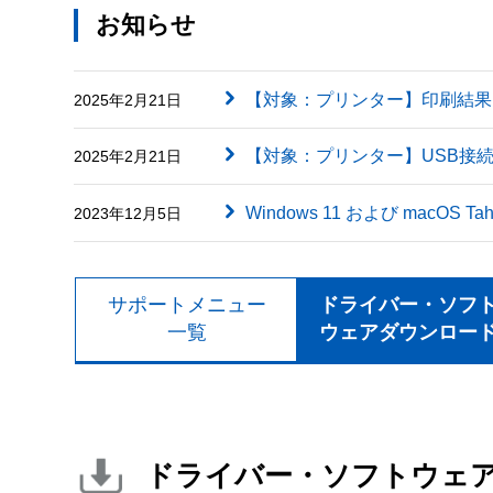
お知らせ
【対象：プリンター】印刷結果に英字（
2025年2月21日
【対象：プリンター】USB接
2025年2月21日
Windows 11 および macOS
2023年12月5日
サポートメニュー
ドライバー・ソフ
一覧
ウェアダウンロー
ドライバー・ソフトウェ