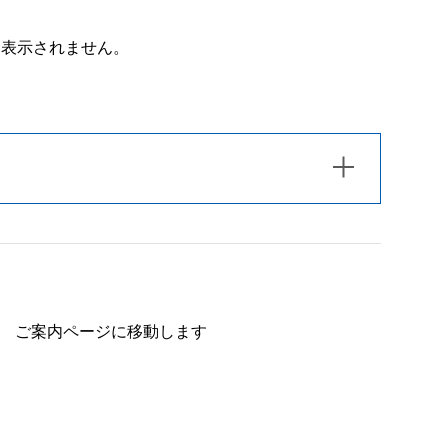
は表示されません。
ご案内ページに移動します