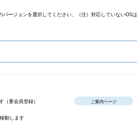
のバージョンを選択してください。
（注）対応していないOS
す
（要会員登録）
ご案内ページ
移動します