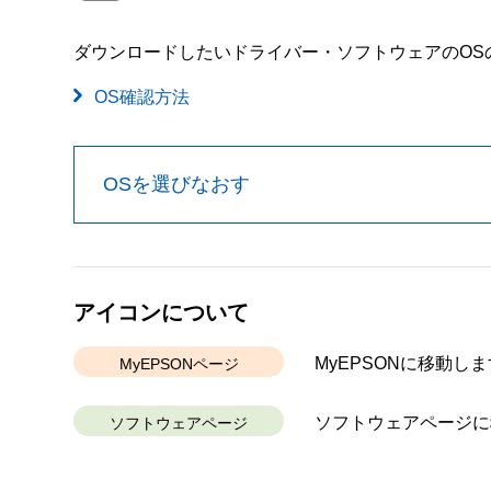
ダウンロードしたいドライバー・ソフトウェアのOS
OS確認方法
OSを選びなおす
アイコンについて
MyEPSONに移動しま
MyEPSONページ
ソフトウェアページに
ソフトウェアページ