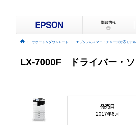
サポート＆ダウンロード
エプソンのスマートチャージ対応モデル
LX-7000F ドライバー
発売日
2017年6月