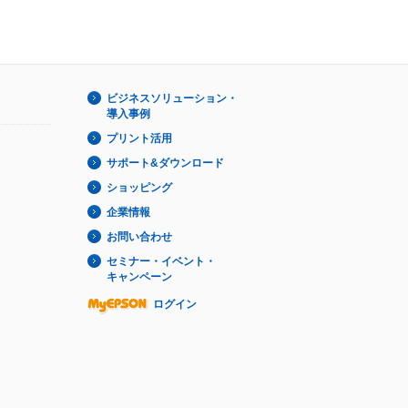
ビジネスソリューション・
導入事例
プリント活用
サポート&ダウンロード
ショッピング
企業情報
お問い合わせ
セミナー・イベント・
キャンペーン
ログイン