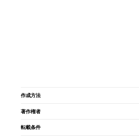
作成方法
著作権者
転載条件