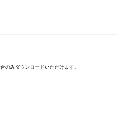
のみダウンロードいただけます。 
