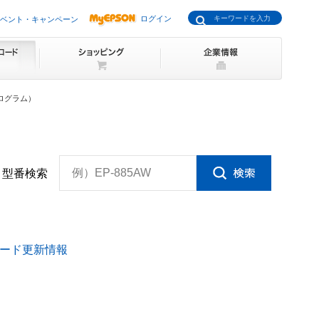
ログイン
ベント・キャンペーン
チプログラム）
例）EP-885AW
型番検索
ード更新情報