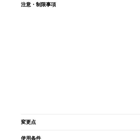
注意・制限事項
変更点
使用条件