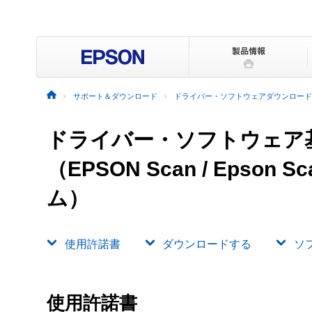
サポート＆ダウンロード
ドライバー・ソフトウェアダウンロード
ドライバー・ソフトウェア
（EPSON Scan / Epson
ム）
使用許諾書
ダウンロードする
ソ
使用許諾書