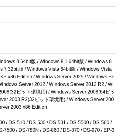
ndows 8 64bit版 / Windows 8.1 64bit版 / Windows 8 
 7 32bit版 / Windows Vista 64bit版 / Windows Vista 
XP x86 Edition / Windows Server 2025 / Windows Se
 Windows Server 2012 / Windows Server 2012 R2 / Wi
 2008(32ビット環境用) / Windows Server 2008(64ビッ
Server 2003 R2(32ビット環境用) / Windows Server 200
er 2003 x86 Edition
 / DS-510 / DS-530 / DS-531 / DS-5500 / DS-560 / 
-7500 / DS-780N / DS-860 / DS-870 / DS-970 / EP-3