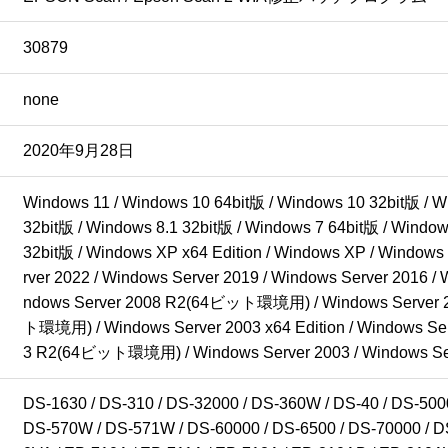
30879
none
2020年9月28日
Windows 11 / Windows 10 64bit版 / Windows 10 32bit版 / Wi
32bit版 / Windows 8.1 32bit版 / Windows 7 64bit版 / Windows
32bit版 / Windows XP x64 Edition / Windows XP / Windows 
rver 2022 / Windows Server 2019 / Windows Server 2016 /
ndows Server 2008 R2(64ビット環境用) / Windows Server
ト環境用) / Windows Server 2003 x64 Edition / Windows 
3 R2(64ビット環境用) / Windows Server 2003 / Windows Serv
DS-1630 / DS-310 / DS-32000 / DS-360W / DS-40 / DS-50000
DS-570W / DS-571W / DS-60000 / DS-6500 / DS-70000 / DS