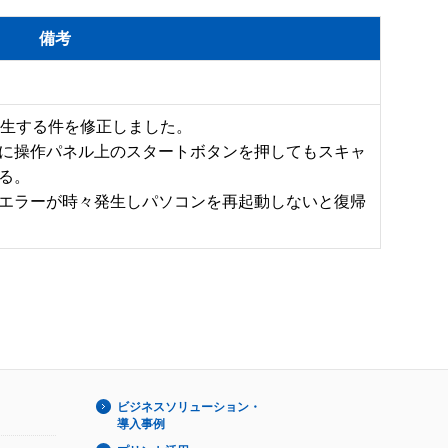
備考
生する件を修正しました。

に操作パネル上のスタートボタンを押してもスキャ
。

エラーが時々発生しパソコンを再起動しないと復帰
ビジネスソリューション・
導入事例