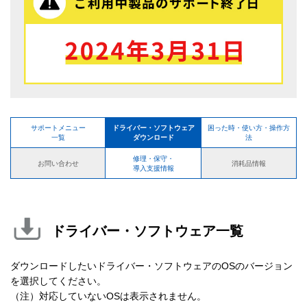
サポートメニュー
ドライバー・ソフトウェア
困った時・使い方・操作方
一覧
ダウンロード
法
修理・保守・
お問い合わせ
消耗品情報
導入支援情報
ドライバー・ソフトウェア一覧
ダウンロードしたいドライバー・ソフトウェアのOSのバージョン
を選択してください。
（注）対応していないOSは表示されません。