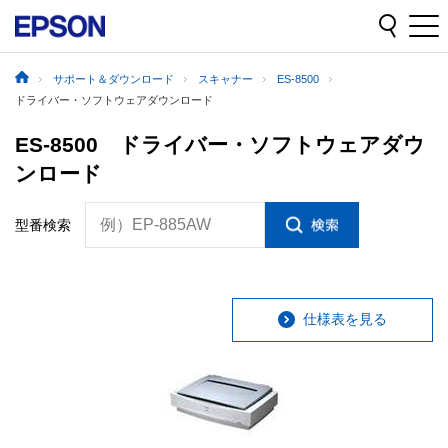
サポート＆ダウンロード
スキャナー
ES-8500
ドライバー・ソフトウェアダウンロード
ES-8500 ドライバー・ソフトウェアダウ
ンロード
例）EP-885AW
型番検索
仕様表を見る