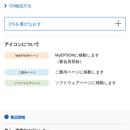
OS確認方法
OSを選びなおす
アイコンについて
MyEPSONに移動します
MyEPSONページ
（要会員登録）
ご案内ページに移動します
ご案内ページ
ソフトウェアページに移動します
ソフトウェアページ
製品情報