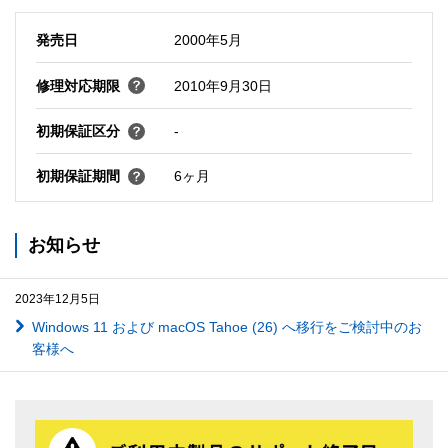
発売日
2000年5月
修理対応期限
2010年9月30日
初期保証区分
-
初期保証期間
6ヶ月
お知らせ
2023年12月5日
Windows 11 および macOS Tahoe (26) へ移行をご検討中のお
客様へ