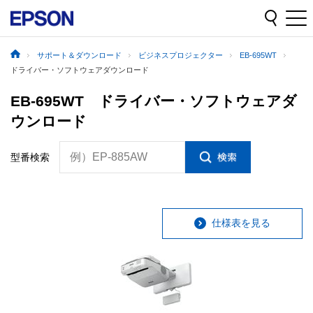
サポート＆ダウンロード
ビジネスプロジェクター
EB-695WT
ドライバー・ソフトウェアダウンロード
EB-695WT ドライバー・ソフトウェアダ
ウンロード
例）EP-885AW
型番検索
仕様表を見る