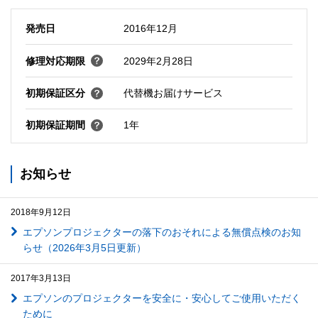
発売日
2016年12月
修理対応期限
2029年2月28日
初期保証区分
代替機お届けサービス
初期保証期間
1年
お知らせ
2018年9月12日
エプソンプロジェクターの落下のおそれによる無償点検のお知
らせ（2026年3月5日更新）
2017年3月13日
エプソンのプロジェクターを安全に・安心してご使用いただく
ために