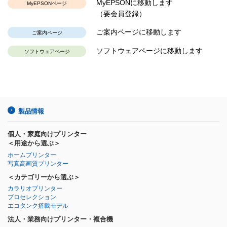
MyEPSONに移動します
MyEPSONページ
（要会員登録）
ご案内ページに移動します
ご案内ページ
ソフトウェアページに移動します
ソフトウェアページ
製品情報
個人・家庭向けプリンター
＜用途から選ぶ＞
ホームプリンター
写真高画質プリンター
＜カテゴリーから選ぶ＞
カラリオプリンター
プロセレクション
エコタンク搭載モデル
法人・業務向けプリンター・複合機