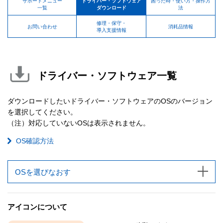
サポートメニュー
ドライバー・ソフトウェア
困った時・使い方・操作方
一覧
ダウンロード
法
修理・保守・
お問い合わせ
消耗品情報
導入支援情報
ドライバー・ソフトウェア一覧
ダウンロードしたいドライバー・ソフトウェアのOSのバージョン
を選択してください。
（注）対応していないOSは表示されません。
OS確認方法
OSを選びなおす
アイコンについて