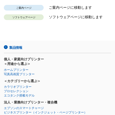
ご案内ページに移動します
ご案内ページ
ソフトウェアページに移動します
ソフトウェアページ
製品情報
個人・家庭向けプリンター
＜用途から選ぶ＞
ホームプリンター
写真高画質プリンター
＜カテゴリーから選ぶ＞
カラリオプリンター
プロセレクション
エコタンク搭載モデル
法人・業務向けプリンター・複合機
エプソンのスマートチャージ
ビジネスプリンター
（インクジェット・ページプリンター）