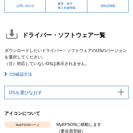
修理・保守・
お問い合わせ
消耗品情報
導入支援情報
ドライバー・ソフトウェア一覧
ダウンロードしたいドライバー・ソフトウェアのOSのバージョン
を選択してください。
（注）対応していないOSは表示されません。
OS確認方法
OSを選びなおす
アイコンについて
MyEPSONに移動します
MyEPSONページ
（要会員登録）