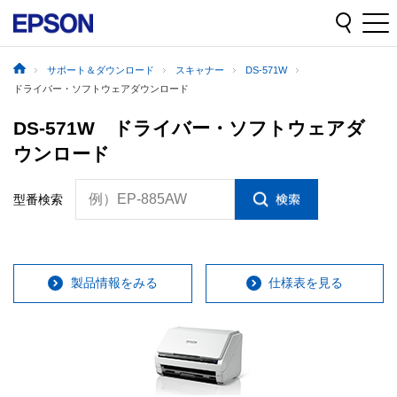
サポート＆ダウンロード
スキャナー
DS-571W
ドライバー・ソフトウェアダウンロード
DS-571W ドライバー・ソフトウェアダ
ウンロード
例）EP-885AW
型番検索
製品情報をみる
仕様表を見る