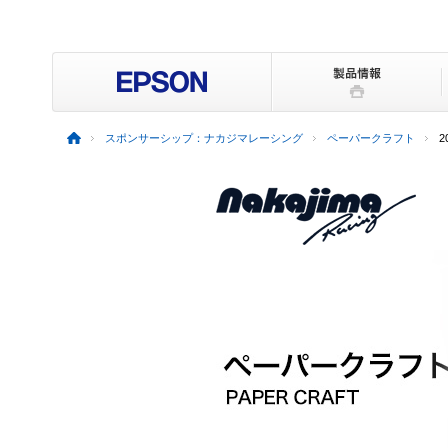
スポンサーシップ：ナカジマレーシング
ペーパークラフト
2