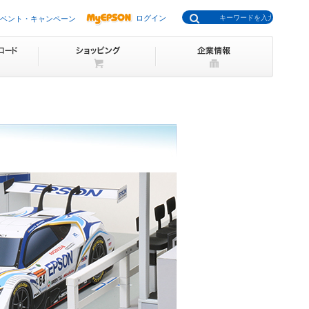
ログイン
ベント・キャンペーン