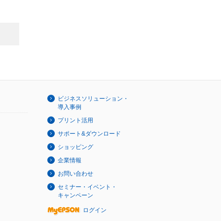
ビジネスソリューション・
導入事例
プリント活用
サポート&ダウンロード
ショッピング
企業情報
お問い合わせ
セミナー・イベント・
キャンペーン
ログイン