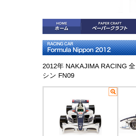
2012年 NAKAJIMA RA
シン FN09