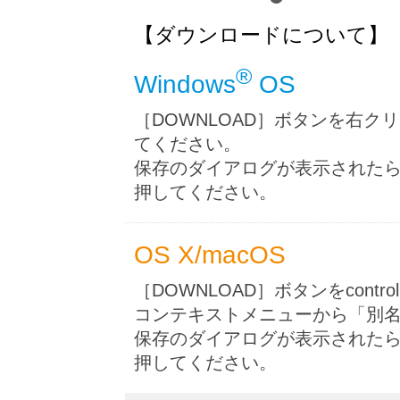
【ダウンロードについて】
®
Windows
OS
［DOWNLOAD］ボタンを右
てください。
保存のダイアログが表示された
押してください。
OS X/macOS
［DOWNLOAD］ボタンをcon
コンテキストメニューから「別
保存のダイアログが表示された
押してください。