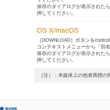
保存のダイアログが表示された
押してください。
OS X/macOS
［DOWNLOAD］ボタンをcon
コンテキストメニューから「別
保存のダイアログが表示された
押してください。
（注）：本媒体上の他者商標の
製品情報