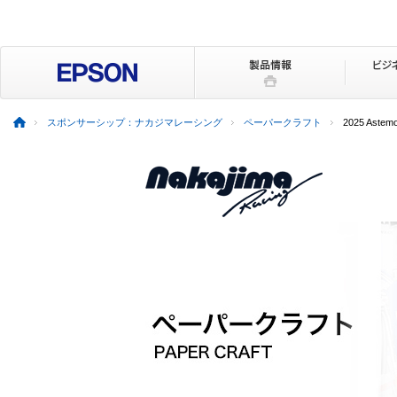
スポンサーシップ：ナカジマレーシング
ペーパークラフト
2025 Astem