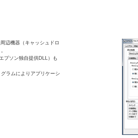
の周辺機器（キャッシュドロ
ト。
エプソン独自提供DLL）も
ログラムによりアプリケーシ