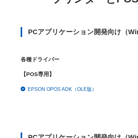
PCアプリケーション開発向け（Win
各種ドライバー
【POS専用】
EPSON OPOS ADK（OLE版）
PCアプリケーション開発向け（Win