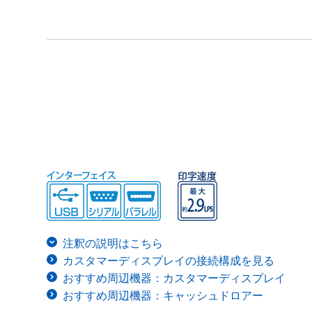
注釈の説明はこちら
カスタマーディスプレイの接続構成を見る
おすすめ周辺機器：カスタマーディスプレイ
おすすめ周辺機器：キャッシュドロアー