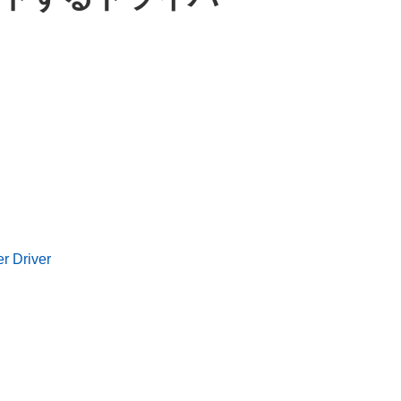
r Driver