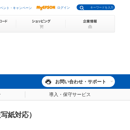
ログイン
ベント・キャンペーン
お問い合わせ・サポート
ン
導入・保守サービス
複写紙対応）