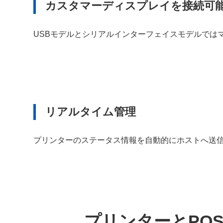
カスタマーディスプレイを接続可
USBモデルとシリアルインターフェイスモデルでは
リアルタイム管理
プリンターのステータス情報を自動的にホストへ送信
プリンターとPO