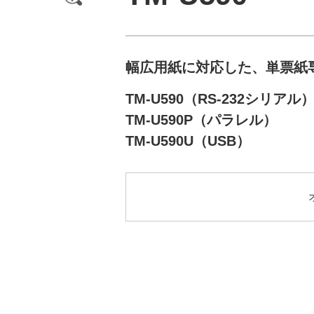
幅広用紙に対応した、単票紙
TM-U590（RS-232シリアル
TM-U590P（パラレル）
TM-U590U（USB）