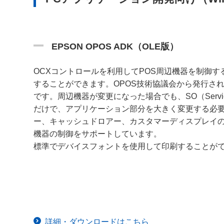
EPSON OPOS ADK（OLE版）
OCXコントロールを利用してPOS周辺機器を制御
することができます。OPOS技術協議会から発行さ
です。周辺機器が変更になった場合でも、SO（Service
だけで、アプリケーション部分を大きく変更する必
ー、キャッシュドロアー、カスタマーディスプレイの
機器の制御をサポートしています。
標準でデバイスフォントを使用して印刷することが
詳細・ダウンロードはこちら