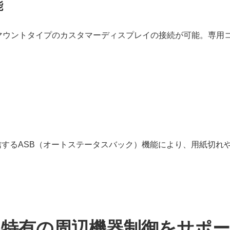
能
マウントタイプのカスタマーディスプレイの接続が可能。専用
するASB（オートステータスバック）機能により、用紙切れ
S特有の周辺機器制御をサポ