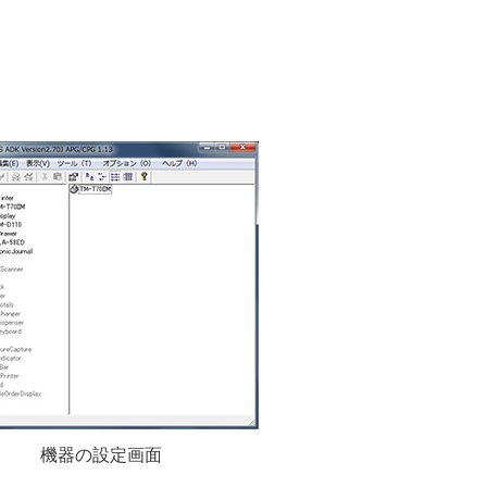
機器の設定画面