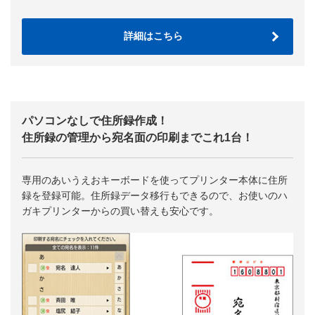
詳細はこちら
パソコンなしで住所録作成！
住所録の管理から宛名面の印刷までこれ1台！
専用のあいうえおキーボードを使ってプリンター本体に住所
録を登録可能。住所録データ移行もできるので、お使いのハ
ガキプリンターからの買い替えも安心です。