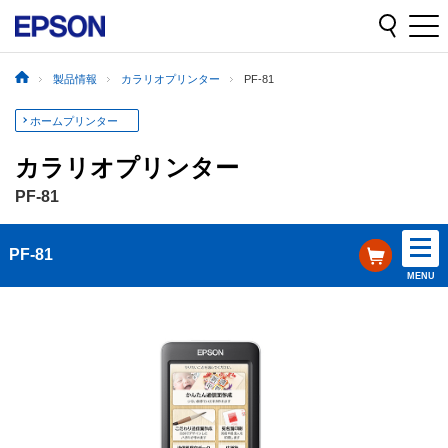
製品情報
カラリオプリンター
PF-81
ホームプリンター
カラリオプリンター
PF-81
PF-81
MENU