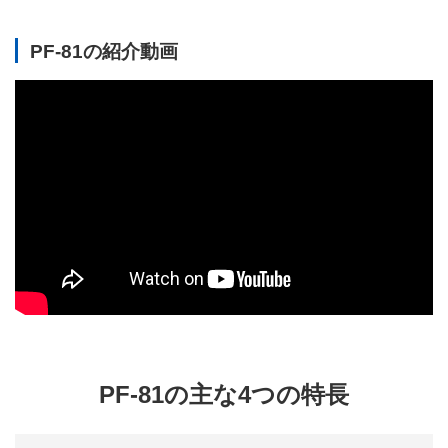
PF-81の紹介動画
PF-81の主な4つの特長