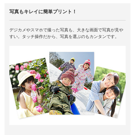
写真もキレイに簡単プリント！
デジカメやスマホで撮った写真も、大きな画面で写真が見や
すい。タッチ操作だから、写真を選ぶのもカンタンです。