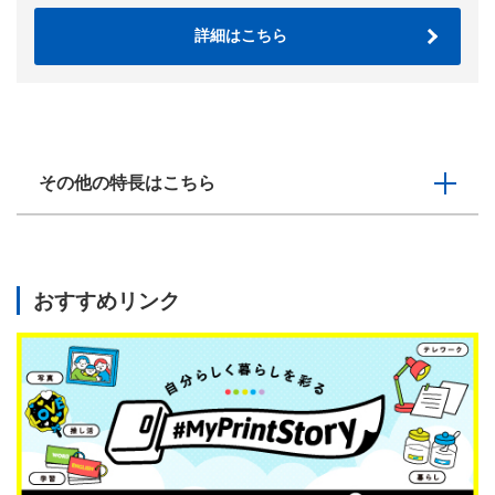
詳細はこちら
その他の特長はこちら
おすすめリンク