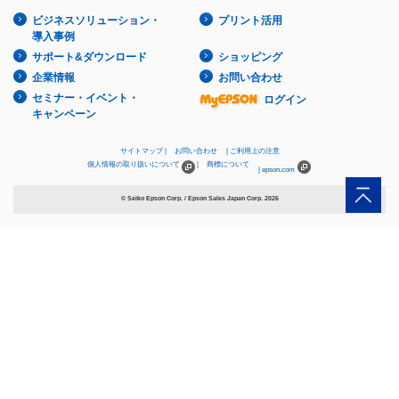
ビジネスソリューション・
プリント活用
導入事例
サポート&ダウンロード
ショッピング
企業情報
お問い合わせ
セミナー・イベント・
ログイン
キャンペーン
サイトマップ
お問い合わせ
ご利用上の注意
個人情報の取り扱いについて
商標について
epson.com
© Seiko Epson Corp. / Epson Sales Japan Corp.
2026