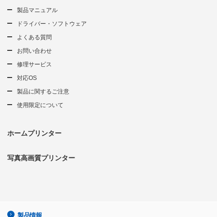
製品マニュアル
ドライバー・ソフトウェア
よくある質問
お問い合わせ
修理サービス
対応OS
製品に関するご注意
使用限定について
ホームプリンター
写真高画質プリンター
製品情報