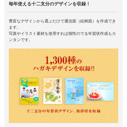
毎年使える十二支分のデザインを収録！
豊富なデザインから選ぶだけで通信面（絵柄面）を作成でき
ます。
写真やイラスト素材を使用すれば個性のでる年賀状作成もカ
ンタンです。