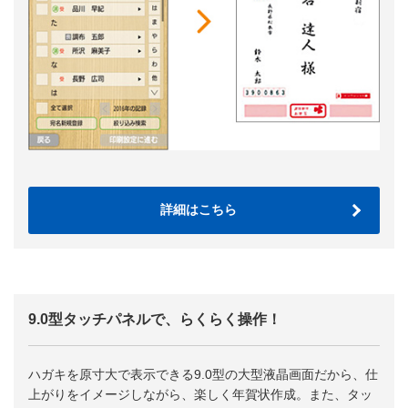
詳細はこちら
9.0型タッチパネルで、らくらく操作！
ハガキを原寸大で表示できる9.0型の大型液晶画面だから、仕
上がりをイメージしながら、楽しく年賀状作成。また、タッ