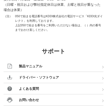
（日曜・祝日および弊社指定休日は休業、土曜と祝日が重なった
場合は休業）
050で始まる電話番号はKDDI株式会社の電話サービス「KDDI光ダイ
（注）
レクト」を利用しております。
上記050で始まる番号をご利用いただけない場合は、（ ）内の番号
までおかけ直しください。
サポート
製品マニュアル
ドライバー・ソフトウェア
よくある質問
お問い合わせ