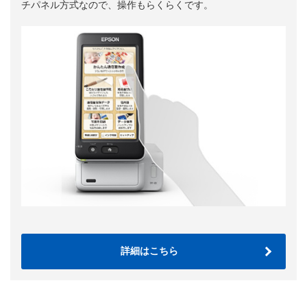
チパネル方式なので、操作もらくらくです。
詳細はこちら