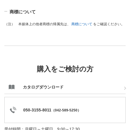
商標について
本媒体上の他者商標の帰属先は、
商標について
をご確認ください。
（注）
購入をご検討の方
カタログダウンロード
050-3155-8011
（
042-589-5250
）
受付時間：月曜日～土曜日 9:00～17:30