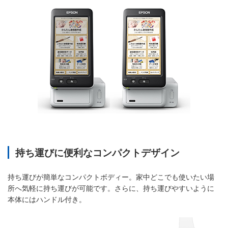
持ち運びに便利なコンパクトデザイン
持ち運びが簡単なコンパクトボディー。家中どこでも使いたい場
所へ気軽に持ち運びが可能です。さらに、持ち運びやすいように
本体にはハンドル付き。