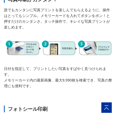
誰でもカンタンに写真プリントを楽しんでもらえるように、操作
はとってもシンプル。メモリーカードを入れてボタンをポン！と
押すだけのカンタンさ。タッチ操作で、キレイな写真プリントが
楽しめます。
日付を指定して、プリントしたい写真をすばやく見つけられま
す。
メモリーカード内の最新画像、最大9,990枚を検索でき、写真の整
理にも便利です。
フォトシール印刷