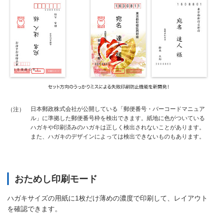
日本郵政株式会社が公開している「郵便番号・バーコードマニュア
（注）
ル」に準拠した郵便番号枠を検出できます。紙地に色がついている
ハガキや印刷済みのハガキは正しく検出されないことがあります。
また、ハガキのデザインによっては検出できないものもあります。
おためし印刷モード
ハガキサイズの用紙に1枚だけ薄めの濃度で印刷して、レイアウト
を確認できます。