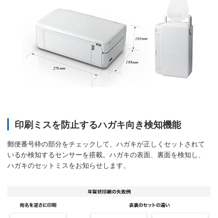
印刷ミスを防止するハガキ向き検知機能
郵便番号枠の部分をチェックして、ハガキが正しくセットされて
いるか検知するセンサーを搭載。ハガキの表面、裏面を検知し、
ハガキのセットミスをお知らせします。