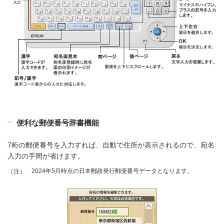
便利な郵便番号辞書機能
7桁の郵便番号を入力すれば、自動で住所が表示されるので、宛名
入力の手間が省けます。
2024年5月時点の日本郵政発行郵便番号データとなります。
（注）