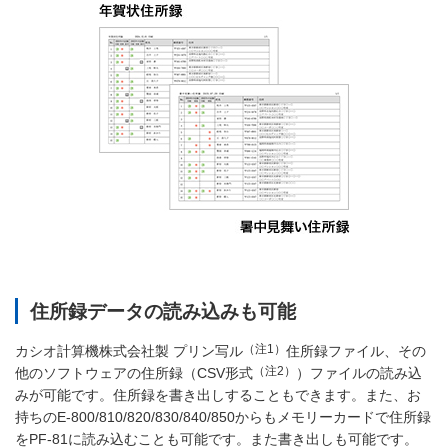
住所録データの読み込みも可能
（注1）
カシオ計算機株式会社製 プリン写ル
住所録ファイル、その
（注2）
他のソフトウェアの住所録（CSV形式
）ファイルの読み込
みが可能です。住所録を書き出しすることもできます。また、お
持ちのE-800/810/820/830/840/850からもメモリーカードで住所録
をPF-81に読み込むことも可能です。また書き出しも可能です。