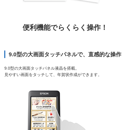
便利機能でらくらく操作！
9.0型の大画面タッチパネルで、直感的な操作
9.0型の大画面タッチパネル液晶を搭載。
見やすい画面をタッチして、年賀状作成ができます。