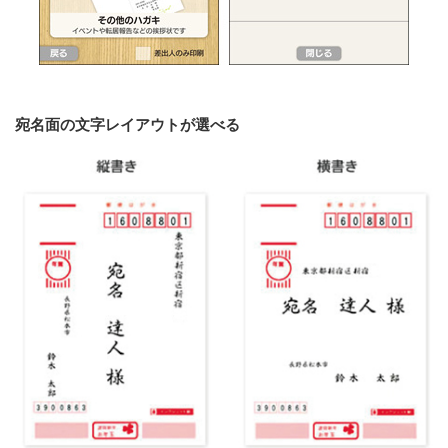
宛名面の文字レイアウトが選べる