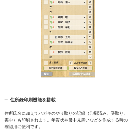
住所録印刷機能を搭載
住所氏名に加えてハガキのやり取りの記録（印刷済み、受取り、
喪中）も印刷されます。年賀状や暑中見舞いなどを作成する時の
確認用に便利です。