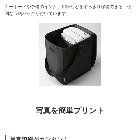
キーボードや予備のインク、用紙などをすっきり保管できる、便
利な収納バッグが付いています。
写真を簡単プリント
写真印刷がカンタン！