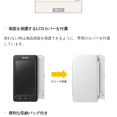
画面を保護するLCDカバーを付属
使わない時は液晶画面を保護できるように、専用のカバーを付属
しています。
便利な収納バッグ付き