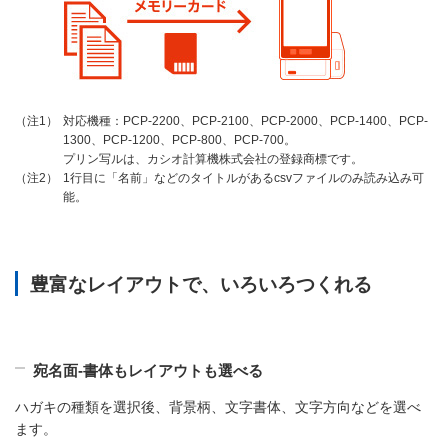
対応機種：PCP-2200、PCP-2100、PCP-2000、PCP-1400、PCP-
（注1）
1300、PCP-1200、PCP-800、PCP-700。
プリン写ルは、カシオ計算機株式会社の登録商標です。
1行目に「名前」などのタイトルがあるcsvファイルのみ読み込み可
（注2）
能。
豊富なレイアウトで、いろいろつくれる
宛名面‐書体もレイアウトも選べる
ハガキの種類を選択後、背景柄、文字書体、文字方向などを選べ
ます。