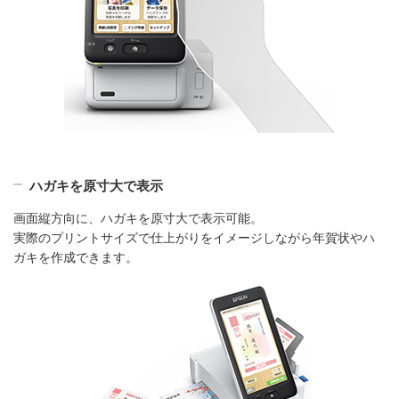
ハガキを原寸大で表示
画面縦方向に、ハガキを原寸大で表示可能。
実際のプリントサイズで仕上がりをイメージしながら年賀状やハ
ガキを作成できます。