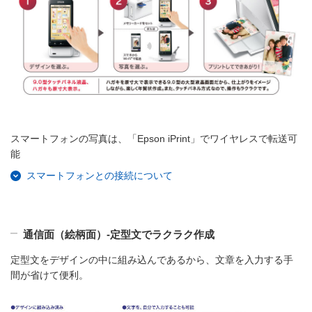
スマートフォンの写真は、「Epson iPrint」でワイヤレスで転送可
能
スマートフォンとの接続について
通信面（絵柄面）‐定型文でラクラク作成
定型文をデザインの中に組み込んであるから、文章を入力する手
間が省けて便利。