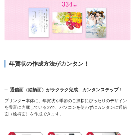
年賀状の作成方法がカンタン！
通信面（絵柄面）がラクラク完成、カンタンステップ！
プリンター本体に、年賀状や季節のご挨拶にぴったりのデザイン
を豊富に内蔵しているので、パソコンを使わずにカンタンに通信
面（絵柄面）を作成できます。