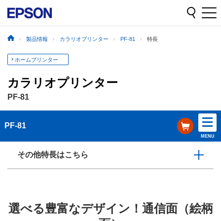
製品情報
カラリオプリンター
PF-81
特長
ホームプリンター
カラリオプリンター
PF-81
PF-81
MENU
その他特長はこちら
選べる豊富なデザイン！通信面（絵柄