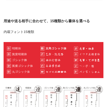
用途や送る相手に合わせて、15種類から書体を選べる
内蔵フォント15種類