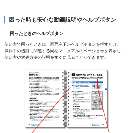
困った時も安心な動画説明やヘルプボタン
困ったときのヘルプボタン
使い方で困ったときは、画面左下のヘルプボタンを押すだけ。
操作中の機能に関連する同梱マニュアルのページ番号を表示し、
使い方や対処方法の説明をすぐに見ることができます。