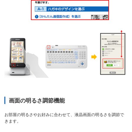
画面の明るさ調節機能
お部屋の明るさやお好みに合わせて、液晶画面の明るさを調節で
きます。