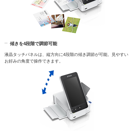
傾きを4段階で調節可能
液晶タッチパネルは、縦方向に4段階の傾き調節が可能。見やすい
お好みの角度で操作できます。