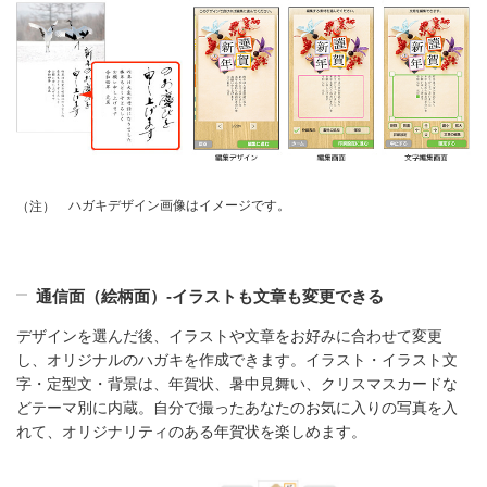
ハガキデザイン画像はイメージです。
（注）
通信面（絵柄面）‐イラストも文章も変更できる
デザインを選んだ後、イラストや文章をお好みに合わせて変更
し、オリジナルのハガキを作成できます。イラスト・イラスト文
字・定型文・背景は、年賀状、暑中見舞い、クリスマスカードな
どテーマ別に内蔵。自分で撮ったあなたのお気に入りの写真を入
れて、オリジナリティのある年賀状を楽しめます。