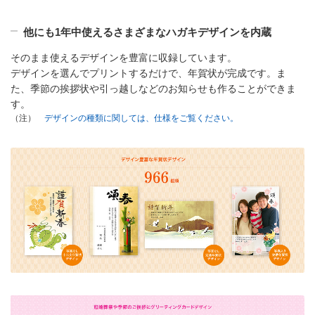
他にも1年中使えるさまざまなハガキデザインを内蔵
そのまま使えるデザインを豊富に収録しています。
デザインを選んでプリントするだけで、年賀状が完成です。ま
た、季節の挨拶状や引っ越しなどのお知らせも作ることができま
す。
デザインの種類に関しては、仕様をご覧ください。
（注）