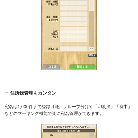
住所録管理もカンタン
宛名は1,000件まで登録可能。グループ分けや「印刷済」「喪中」
などのマーキング機能で楽に宛名管理ができます。