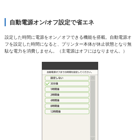
自動電源オン/オフ設定で省エネ
設定した時間に電源をオン／オフできる機能を搭載。自動電源オ
フを設定した時間になると、プリンター本体が休止状態となり無
駄な電力を消費しません。（主電源はオフにはなりません。）