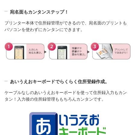
宛名面もカンタンステップ！
プリンター本体で住所録管理ができるので、宛名面のプリントも
パソコンを使わずにカンタンにできます。
あいうえおキーボードでらくらく住所登録作成。
ケーブルなしのあいうえおキーボードを使って住所録入力もカン
タン！入力後の住所録管理ももちろんカンタンです。