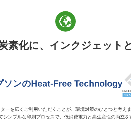
炭素化に、インクジェット
ソンのHeat-Free Technology
ターを広くご利用いただくことが、環境対策のひとつと考えま
リンターと比べてシンプルな印刷プロセスで、低消費電力と高生産性の