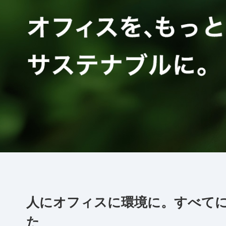
人にオフィスに環境に。すべて
た