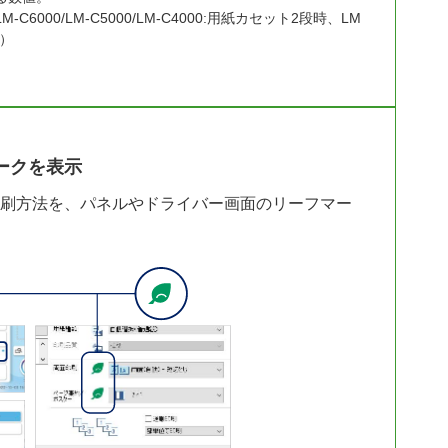
C6000/LM-C5000/LM-C4000:用紙カセット2段時、LM
時）
ークを表示
刷方法を、パネルやドライバー画面のリーフマー