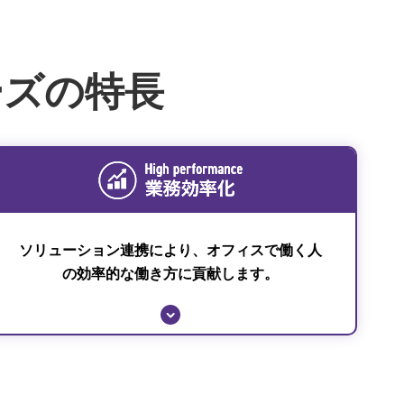
ーズの特長
ソリューション連携により、オフィスで働く人
の効率的な働き方に貢献します。