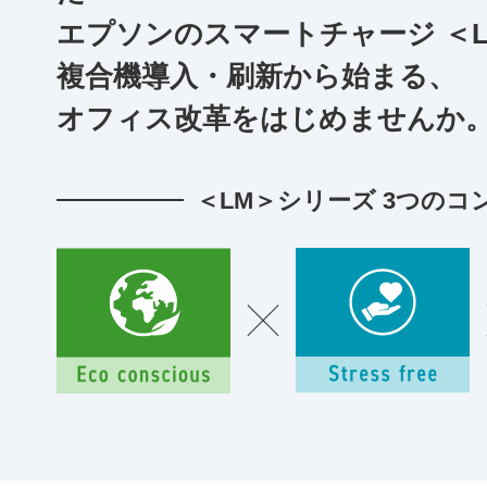
エプソンのスマートチャージ ＜
複合機導入・刷新から始まる、
オフィス改革をはじめませんか
＜LM＞シリーズ 3つのコ