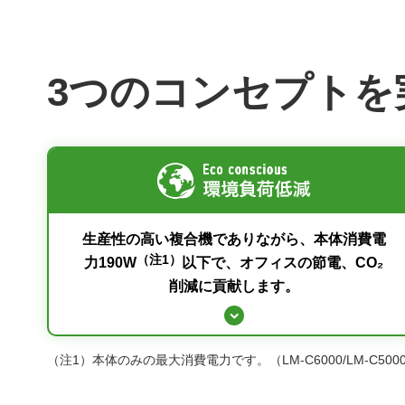
3つのコンセプトを
生産性の高い複合機でありながら、本体消費電
（注1）
力190W
以下で、オフィスの節電、CO₂
削減に貢献します。
（注1）
本体のみの最大消費電力です。（LM-C6000/LM-C500