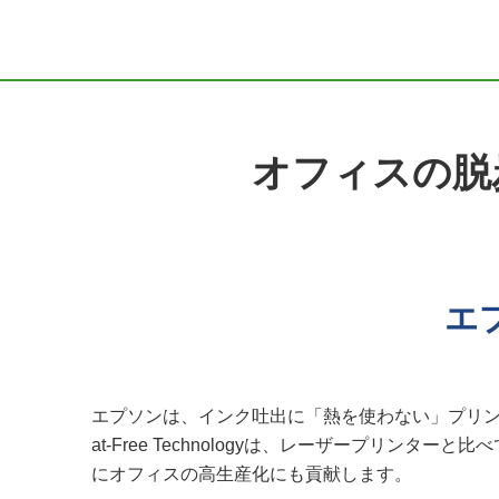
オフィスの脱
エプ
エプソンは、インク吐出に「熱を使わない」プリン
at-Free Technologyは、レーザープ
にオフィスの高生産化にも貢献します。