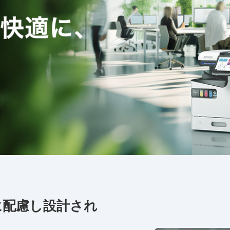
に配慮し設計され