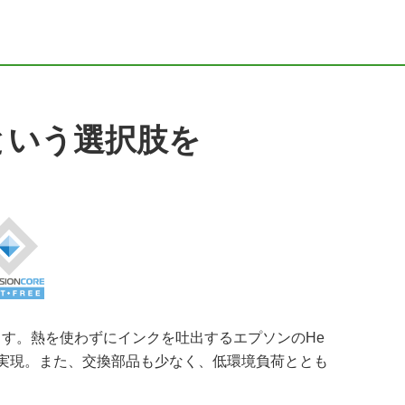
という選択肢を
す。熱を使わずにインクを吐出するエプソンのHe
両立を実現。また、交換部品も少なく、低環境負荷ととも