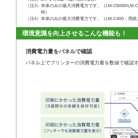
（注3）
本体のみの最大消費電力です。（LM-C6000/LM-C5
時）
（注4）
本体のみの最大消費電力です。（LM-C400：用
環境意識を向上させる
こんな機能も！
消費電力量をパネルで確認
パネル上でプリンターの消費電力量を数値で確認