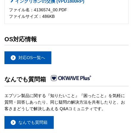
インクリボンの交換 (VPD1800RP)
ファイル名：4136574_00.PDF
ファイルサイズ：486KB
OS対応情報
対応OS一覧へ
なんでも質問箱
エプソン製品に関する『知りたいこと』『困ったこと』を気軽に
質問・回答しあったり、同じ疑問の解決方法を共有したりと、お
客さまどうしで解決しあえる Q&Aコミュニティです。
なんでも質問箱