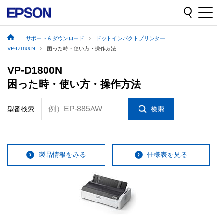
サポート＆ダウンロード
ドットインパクトプリンター
VP-D1800N
困った時・使い方・操作方法
VP-D1800N
困った時・使い方・操作方法
例）EP-885AW
型番検索
製品情報をみる
仕様表を見る