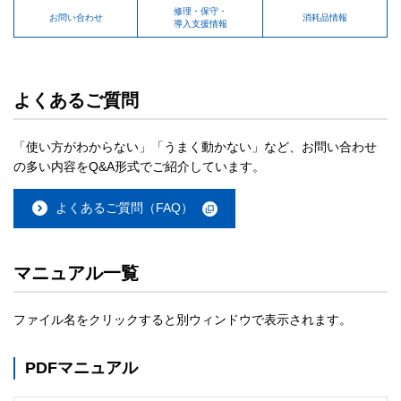
修理・保守・
お問い合わせ
消耗品情報
導入支援情報
よくあるご質問
「使い方がわからない」「うまく動かない」など、お問い合わせ
の多い内容をQ&A形式でご紹介しています。
よくあるご質問（FAQ）
マニュアル一覧
ファイル名をクリックすると別ウィンドウで表示されます。
PDFマニュアル