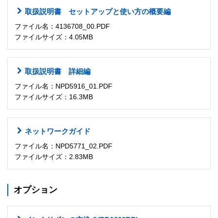
取扱説明書 セットアップと使い方の概要編
ファイル名：4136708_00.PDF
ファイルサイズ：4.05MB
取扱説明書 詳細編
ファイル名：NPD5916_01.PDF
ファイルサイズ：16.3MB
ネットワークガイド
ファイル名：NPD5771_02.PDF
ファイルサイズ：2.83MB
オプション