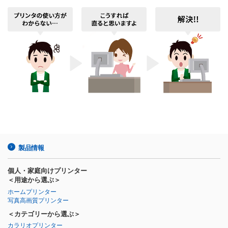
製品情報
個人・家庭向けプリンター
＜用途から選ぶ＞
ホームプリンター
写真高画質プリンター
＜カテゴリーから選ぶ＞
カラリオプリンター