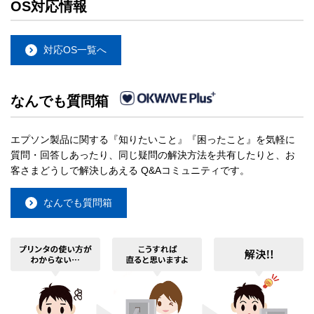
OS対応情報
対応OS一覧へ
なんでも質問箱
エプソン製品に関する『知りたいこと』『困ったこと』を気軽に
質問・回答しあったり、同じ疑問の解決方法を共有したりと、お
客さまどうしで解決しあえる Q&Aコミュニティです。
なんでも質問箱