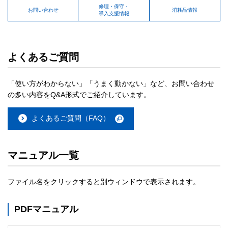
修理・保守・
お問い合わせ
消耗品情報
導入支援情報
よくあるご質問
「使い方がわからない」「うまく動かない」など、お問い合わせ
の多い内容をQ&A形式でご紹介しています。
よくあるご質問（FAQ）
マニュアル一覧
ファイル名をクリックすると別ウィンドウで表示されます。
PDFマニュアル