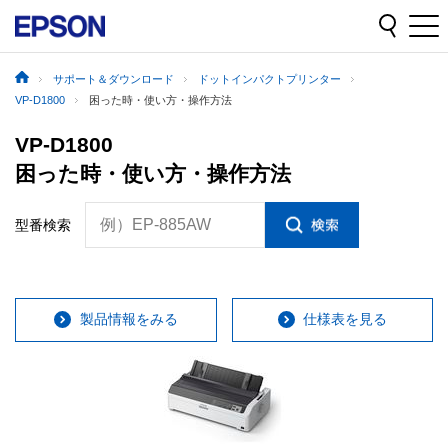
サポート＆ダウンロード
ドットインパクトプリンター
VP-D1800
困った時・使い方・操作方法
VP-D1800
困った時・使い方・操作方法
例）EP-885AW
型番検索
製品情報をみる
仕様表を見る