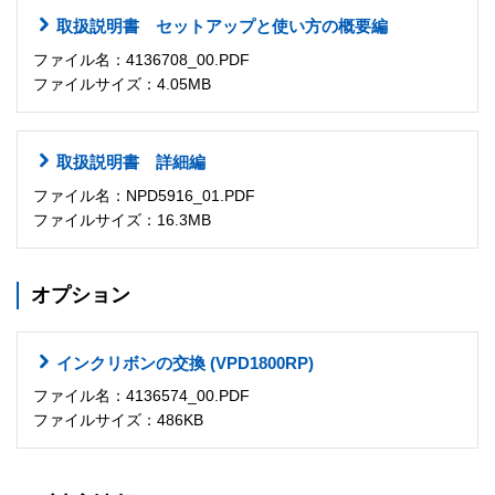
取扱説明書 セットアップと使い方の概要編
ファイル名：4136708_00.PDF
ファイルサイズ：4.05MB
取扱説明書 詳細編
ファイル名：NPD5916_01.PDF
ファイルサイズ：16.3MB
オプション
インクリボンの交換 (VPD1800RP)
ファイル名：4136574_00.PDF
ファイルサイズ：486KB