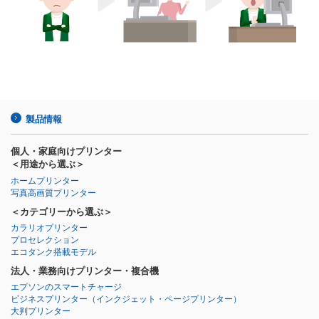
製品情報
個人・家庭向けプリンター
＜用途から選ぶ＞
ホームプリンター
写真高画質プリンター
＜カテゴリーから選ぶ＞
カラリオプリンター
プロセレクション
エコタンク搭載モデル
法人・業務向けプリンター・複合機
エプソンのスマートチャージ
ビジネスプリンター
（インクジェット・ページプリンター）
大判プリンター