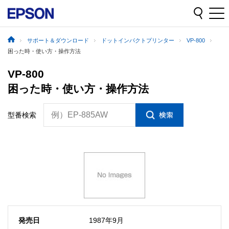
サポート＆ダウンロード
ドットインパクトプリンター
VP-800
困った時・使い方・操作方法
VP-800
困った時・使い方・操作方法
例）EP-885AW
型番検索
発売日
1987年9月