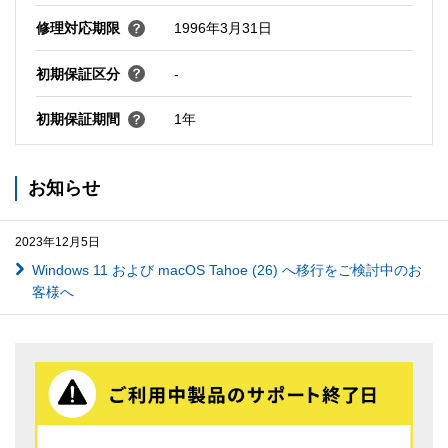
修理対応期限
1996年3月31日
初期保証区分
-
初期保証期間
1年
お知らせ
2023年12月5日
Windows 11 および macOS Tahoe (26) へ移行をご検討中のお
客様へ