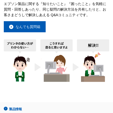
エプソン製品に関する『知りたいこと』『困ったこと』を気軽に
質問・回答しあったり、同じ疑問の解決方法を共有したりと、お
客さまどうしで解決しあえる Q&Aコミュニティです。
なんでも質問箱
製品情報