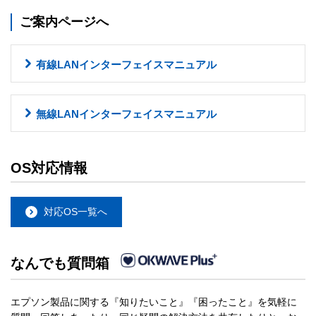
ご案内ページへ
有線LANインターフェイスマニュアル
無線LANインターフェイスマニュアル
OS対応情報
対応OS一覧へ
なんでも質問箱
エプソン製品に関する『知りたいこと』『困ったこと』を気軽に