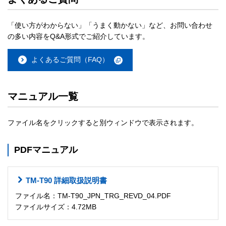
「使い方がわからない」「うまく動かない」など、お問い合わせ
の多い内容をQ&A形式でご紹介しています。
よくあるご質問（FAQ）
マニュアル一覧
ファイル名をクリックすると別ウィンドウで表示されます。
PDFマニュアル
TM-T90 詳細取扱説明書
ファイル名：TM-T90_JPN_TRG_REVD_04.PDF
ファイルサイズ：4.72MB