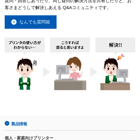
質問・回答しあったり、同じ疑問の解決方法を共有したりと、お
客さまどうしで解決しあえる Q&Aコミュニティです。
なんでも質問箱
製品情報
個人・家庭向けプリンター