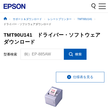
サポート＆ダウンロード
レシートプリンター
TMT90U141
ドライバー・ソフトウェアダウンロード
TMT90U141 ドライバー・ソフトウェア
ダウンロード
例）EP-885AW
型番検索
仕様表を見る