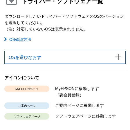
ドライバー・ソフトウェア一覧
ダウンロードしたいドライバー・ソフトウェアのOSのバージョン
を選択してください。
（注）対応していないOSは表示されません。
OS確認方法
OSを選びなおす
アイコンについて
MyEPSONに移動します
MyEPSONページ
（要会員登録）
ご案内ページに移動します
ご案内ページ
ソフトウェアページに移動します
ソフトウェアページ