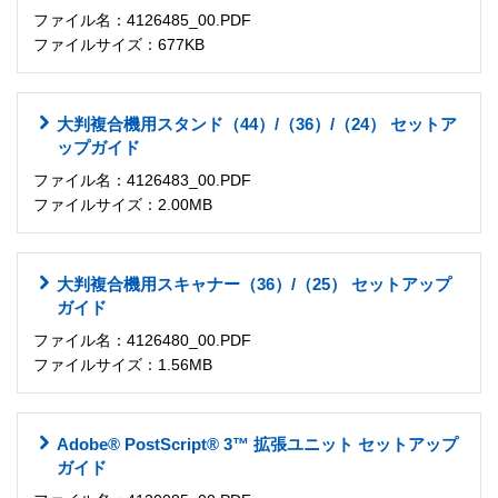
ファイル名：4126485_00.PDF
ファイルサイズ：677KB
大判複合機用スタンド（44）/（36）/（24） セットア
ップガイド
ファイル名：4126483_00.PDF
ファイルサイズ：2.00MB
大判複合機用スキャナー（36）/（25） セットアップ
ガイド
ファイル名：4126480_00.PDF
ファイルサイズ：1.56MB
Adobe® PostScript® 3™ 拡張ユニット セットアップ
ガイド