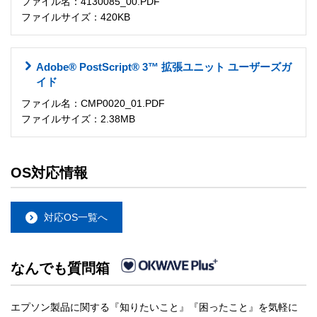
ファイル名：4130085_00.PDF
ファイルサイズ：420KB
Adobe® PostScript® 3™ 拡張ユニット ユーザーズガ
イド
ファイル名：CMP0020_01.PDF
ファイルサイズ：2.38MB
OS対応情報
対応OS一覧へ
なんでも質問箱
エプソン製品に関する『知りたいこと』『困ったこと』を気軽に