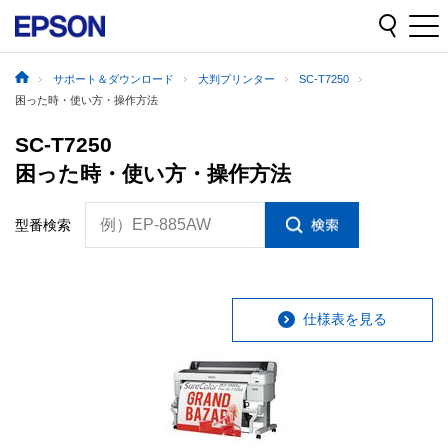
サポート＆ダウンロード
大判プリンター
SC-T7250
困った時・使い方・操作方法
SC-T7250
困った時・使い方・操作方法
例）EP-885AW
型番検索
仕様表を見る