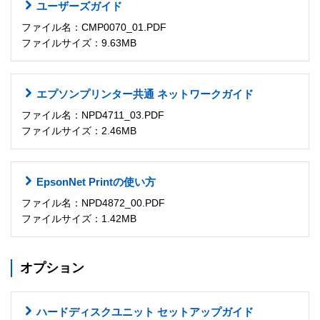
ユーザーズガイド
ファイル名：CMP0070_01.PDF
ファイルサイズ：9.63MB
エプソンプリンター共通 ネットワークガイド
ファイル名：NPD4711_03.PDF
ファイルサイズ：2.46MB
EpsonNet Printの使い方
ファイル名：NPD4872_00.PDF
ファイルサイズ：1.42MB
オプション
ハードディスクユニット セットアップガイド