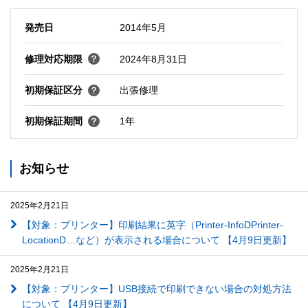
発売日
2014年5月
修理対応期限
2024年8月31日
初期保証区分
出張修理
初期保証期間
1年
お知らせ
2025年2月21日
【対象：プリンター】印刷結果に英字（Printer-InfoDPrinter-
LocationD…など）が表示される場合について 【4月9日更新】
2025年2月21日
【対象：プリンター】USB接続で印刷できない場合の対処方法
について 【4月9日更新】