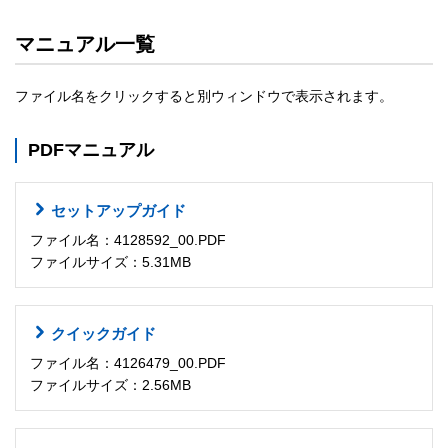
マニュアル一覧
ファイル名をクリックすると別ウィンドウで表示されます。
PDFマニュアル
セットアップガイド
ファイル名：4128592_00.PDF
ファイルサイズ：5.31MB
クイックガイド
ファイル名：4126479_00.PDF
ファイルサイズ：2.56MB