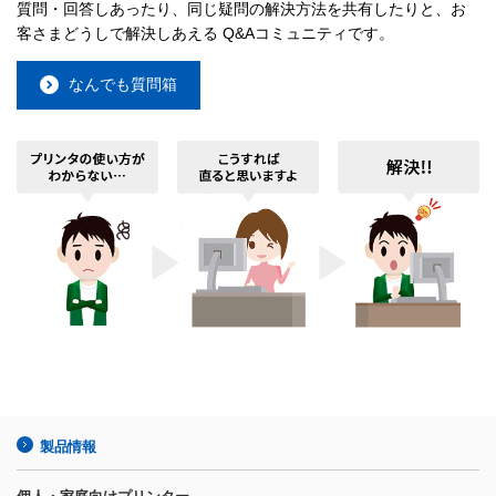
質問・回答しあったり、同じ疑問の解決方法を共有したりと、お
客さまどうしで解決しあえる Q&Aコミュニティです。
なんでも質問箱
製品情報