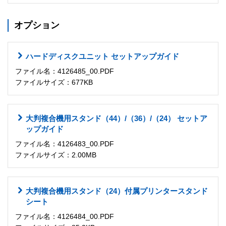
オプション
ハードディスクユニット セットアップガイド
ファイル名：4126485_00.PDF
ファイルサイズ：677KB
大判複合機用スタンド（44）/（36）/（24） セットア
ップガイド
ファイル名：4126483_00.PDF
ファイルサイズ：2.00MB
大判複合機用スタンド（24）付属プリンタースタンド
シート
ファイル名：4126484_00.PDF