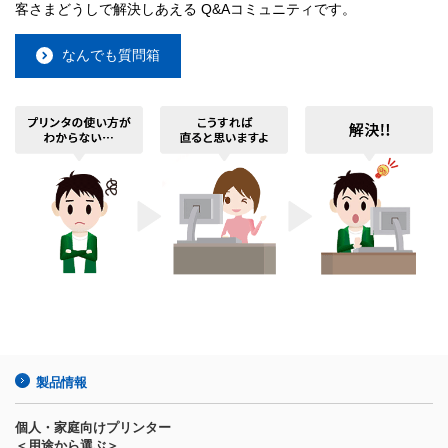
客さまどうしで解決しあえる Q&Aコミュニティです。
なんでも質問箱
製品情報
個人・家庭向けプリンター
＜用途から選ぶ＞