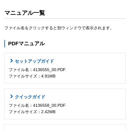
マニュアル一覧
ファイル名をクリックすると別ウィンドウで表示されます。
PDFマニュアル
セットアップガイド
ファイル名：4136555_00.PDF
ファイルサイズ：4.91MB
クイックガイド
ファイル名：4136558_00.PDF
ファイルサイズ：2.42MB