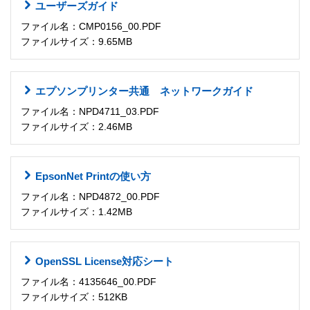
ユーザーズガイド
ファイル名：CMP0156_00.PDF
ファイルサイズ：9.65MB
エプソンプリンター共通 ネットワークガイド
ファイル名：NPD4711_03.PDF
ファイルサイズ：2.46MB
EpsonNet Printの使い方
ファイル名：NPD4872_00.PDF
ファイルサイズ：1.42MB
OpenSSL License対応シート
ファイル名：4135646_00.PDF
ファイルサイズ：512KB