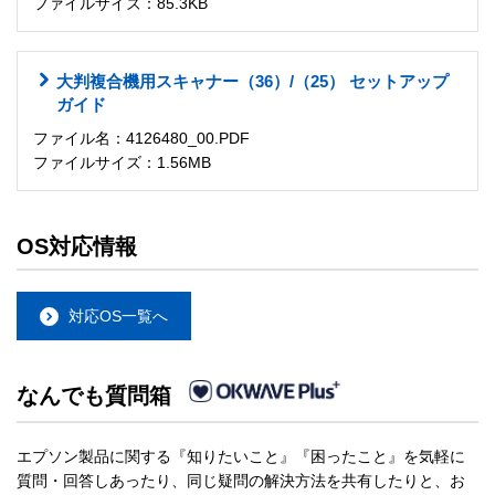
ファイルサイズ：85.3KB
大判複合機用スキャナー（36）/（25） セットアップ
ガイド
ファイル名：4126480_00.PDF
ファイルサイズ：1.56MB
OS対応情報
対応OS一覧へ
なんでも質問箱
エプソン製品に関する『知りたいこと』『困ったこと』を気軽に
質問・回答しあったり、同じ疑問の解決方法を共有したりと、お