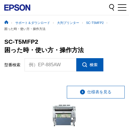
サポート＆ダウンロード
大判プリンター
SC-T5MFP2
困った時・使い方・操作方法
SC-T5MFP2
困った時・使い方・操作方法
例）EP-885AW
型番検索
仕様表を見る