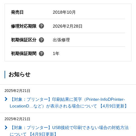
発売日
2018年10月
修理対応期限
2026年2月28日
初期保証区分
出張修理
初期保証期間
1年
お知らせ
2025年2月21日
【対象：プリンター】印刷結果に英字（Printer-InfoDPrinter-
LocationD…など）が表示される場合について 【4月9日更新】
2025年2月21日
【対象：プリンター】USB接続で印刷できない場合の対処方法
について 【4月9日更新】