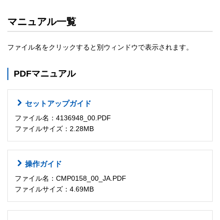
マニュアル一覧
ファイル名をクリックすると別ウィンドウで表示されます。
PDFマニュアル
セットアップガイド
ファイル名：4136948_00.PDF
ファイルサイズ：2.28MB
操作ガイド
ファイル名：CMP0158_00_JA.PDF
ファイルサイズ：4.69MB