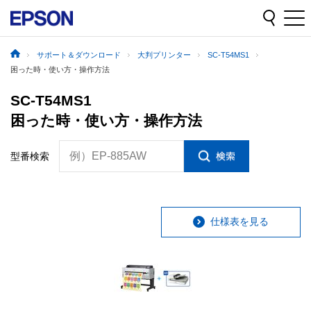
サポート＆ダウンロード
大判プリンター
SC-T54MS1
困った時・使い方・操作方法
SC-T54MS1
困った時・使い方・操作方法
例）EP-885AW
型番検索
仕様表を見る