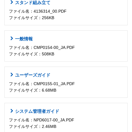
スタンド組み立て
ファイル名：4136314_00.PDF
ファイルサイズ：256KB
一般情報
ファイル名：CMP0154-00_JA.PDF
ファイルサイズ：508KB
ユーザーズガイド
ファイル名：CMP0155-01_JA.PDF
ファイルサイズ：6.68MB
システム管理者ガイド
ファイル名：NPD6017-00_JA.PDF
ファイルサイズ：2.46MB