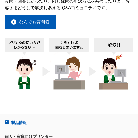
質問・回答しあったり、同じ疑問の解決方法を共有したりと、お
客さまどうしで解決しあえる Q&Aコミュニティです。
なんでも質問箱
製品情報
個人・家庭向けプリンター