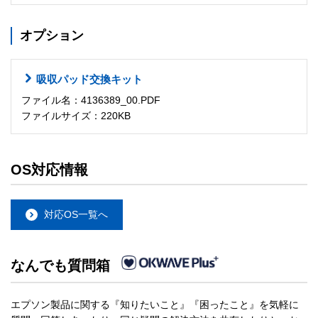
オプション
吸収パッド交換キット
ファイル名：4136389_00.PDF
ファイルサイズ：220KB
OS対応情報
対応OS一覧へ
なんでも質問箱
エプソン製品に関する『知りたいこと』『困ったこと』を気軽に