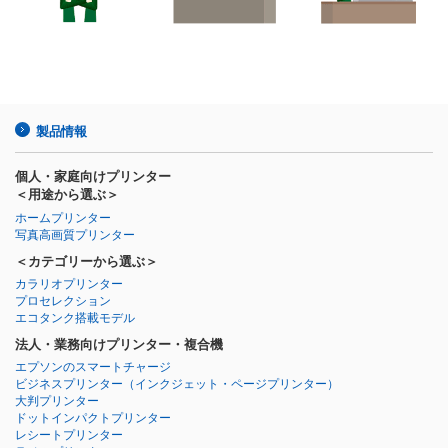
製品情報
個人・家庭向けプリンター
＜用途から選ぶ＞
ホームプリンター
写真高画質プリンター
＜カテゴリーから選ぶ＞
カラリオプリンター
プロセレクション
エコタンク搭載モデル
法人・業務向けプリンター・複合機
エプソンのスマートチャージ
ビジネスプリンター
（インクジェット・ページプリンター）
大判プリンター
ドットインパクトプリンター
レシートプリンター