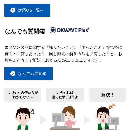
対応OS一覧へ
なんでも質問箱
エプソン製品に関する『知りたいこと』『困ったこと』を気軽に
質問・回答しあったり、同じ疑問の解決方法を共有したりと、お
客さまどうしで解決しあえる Q&Aコミュニティです。
なんでも質問箱