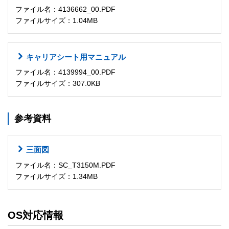
ファイル名：4136662_00.PDF
ファイルサイズ：1.04MB
キャリアシート用マニュアル
ファイル名：4139994_00.PDF
ファイルサイズ：307.0KB
参考資料
三面図
ファイル名：SC_T3150M.PDF
ファイルサイズ：1.34MB
OS対応情報