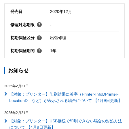
発売日
2020年12月
修理対応期限
-
初期保証区分
出張修理
初期保証期間
1年
お知らせ
2025年2月21日
【対象：プリンター】印刷結果に英字（Printer-InfoDPrinter-
LocationD…など）が表示される場合について 【4月9日更新】
2025年2月21日
【対象：プリンター】USB接続で印刷できない場合の対処方法
について 【4月9日更新】