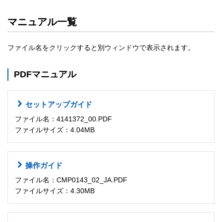
マニュアル一覧
ファイル名をクリックすると別ウィンドウで表示されます。
PDFマニュアル
セットアップガイド
ファイル名：4141372_00.PDF
ファイルサイズ：4.04MB
操作ガイド
ファイル名：CMP0143_02_JA.PDF
ファイルサイズ：4.30MB