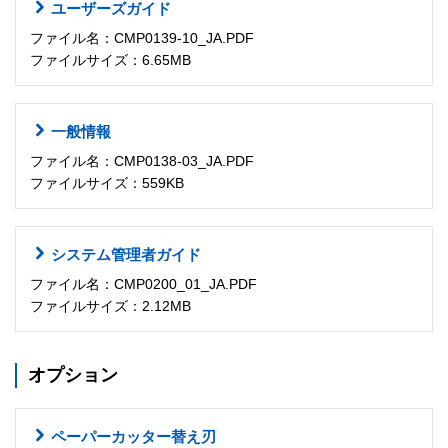
ユーザーズガイド
ファイル名：CMP0139-10_JA.PDF
ファイルサイズ：6.65MB
一般情報
ファイル名：CMP0138-03_JA.PDF
ファイルサイズ：559KB
システム管理者ガイド
ファイル名：CMP0200_01_JA.PDF
ファイルサイズ：2.12MB
オプション
ペーパーカッター替え刃