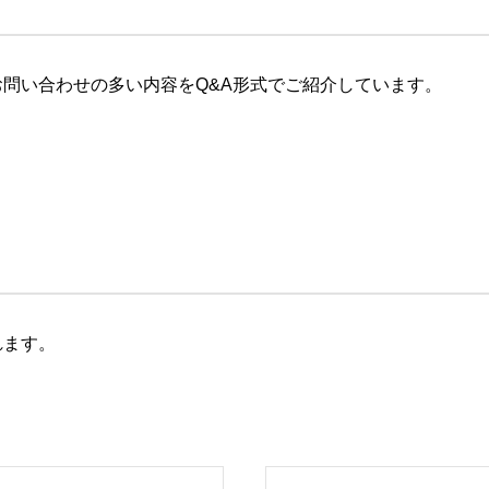
問い合わせの多い内容をQ&A形式でご紹介しています。
れます。