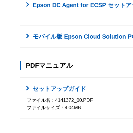
Epson DC Agent for ECSP セ
モバイル版 Epson Cloud Solutio
PDFマニュアル
セットアップガイド
ファイル名：4141372_00.PDF
ファイルサイズ：4.04MB