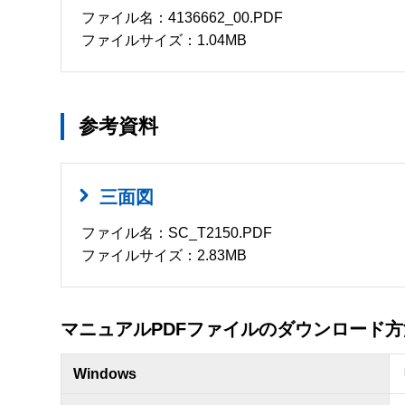
ファイル名：4136662_00.PDF
ファイルサイズ：1.04MB
参考資料
三面図
ファイル名：SC_T2150.PDF
ファイルサイズ：2.83MB
マニュアルPDFファイルのダウンロード方
Windows