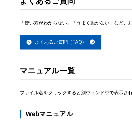
よくあるご質問
「使い方がわからない」「うまく動かない」など、お
よくあるご質問（FAQ）
マニュアル一覧
ファイル名をクリックすると別ウィンドウで表示さ
Webマニュアル