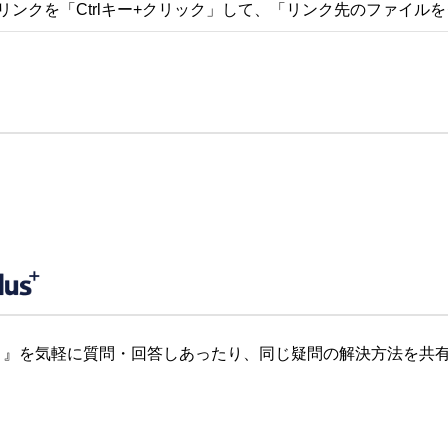
リンクを「Ctrlキー+クリック」して、「リンク先のファイル
』を気軽に質問・回答しあったり、同じ疑問の解決方法を共有