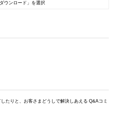
をダウンロード」を選択
したりと、お客さまどうしで解決しあえる Q&Aコミ