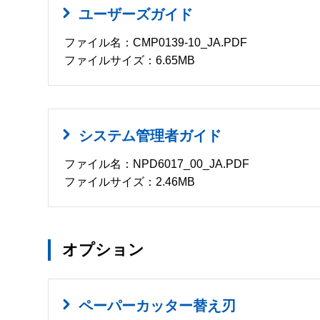
ユーザーズガイド
ファイル名：CMP0139-10_JA.PDF
ファイルサイズ：6.65MB
システム管理者ガイド
ファイル名：NPD6017_00_JA.PDF
ファイルサイズ：2.46MB
オプション
ペーパーカッター替え刃