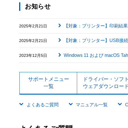
お知らせ
【対象：プリンター】印刷結果に英字（
2025年2月21日
【対象：プリンター】USB接
2025年2月21日
Windows 11 および macOS
2023年12月5日
サポートメニュー
ドライバー・ソフ
一覧
ウェアダウンロー
よくあるご質問
マニュアル一覧