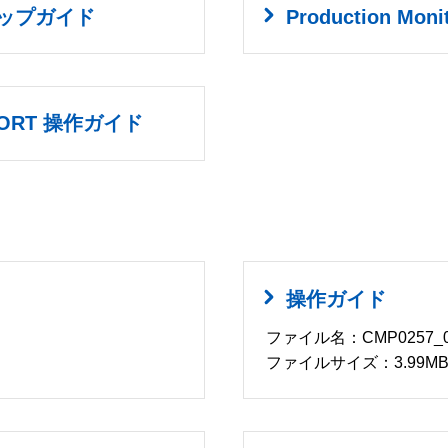
ットアップガイド
Production Mo
n PORT 操作ガイド
操作ガイド
ファイル名：CMP0257_00
ファイルサイズ：3.99M