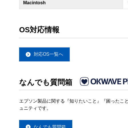
Macintosh
OS対応情報
対応OS一覧へ
なんでも質問箱
エプソン製品に関する『知りたいこと』『困ったこと
ュニティです。
なんでも質問箱