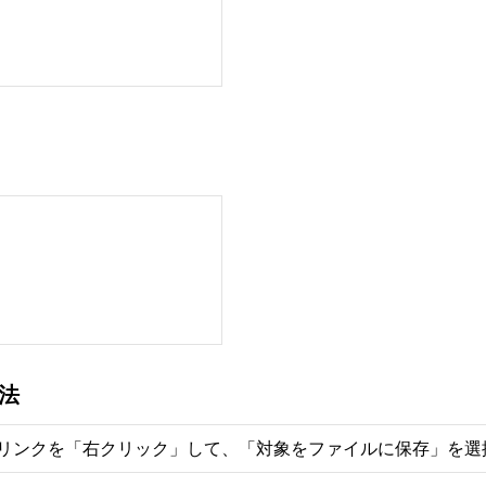
法
リンクを「右クリック」して、「対象をファイルに保存」を選