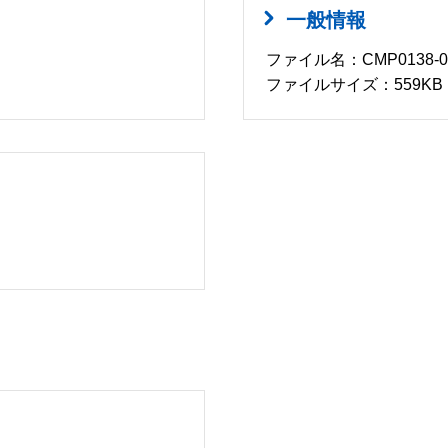
一般情報
ファイル名：CMP0138-03
ファイルサイズ：559KB