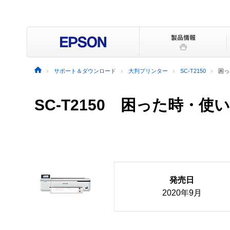
サポート＆ダウンロード
大判プリンター
SC-T2150
困っ
SC-T2150
困った時・使い
発売日
2020年9月