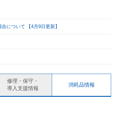
される場合について 【4月9日更新】
修理・保守・
消耗品情報
導入支援情報