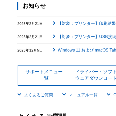
お知らせ
【対象：プリンター】印刷結果に英字（
2025年2月21日
【対象：プリンター】USB接
2025年2月21日
Windows 11 および macOS
2023年12月5日
サポートメニュー
ドライバー・ソフ
一覧
ウェアダウンロー
よくあるご質問
マニュアル一覧