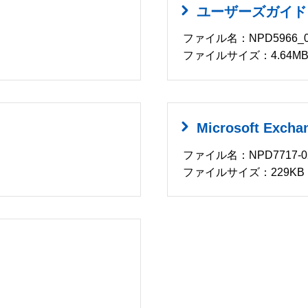
ユーザーズガイド
ファイル名：NPD5966_0
ファイルサイズ：4.64M
Microsoft Ex
ファイル名：NPD7717-02
ファイルサイズ：229KB