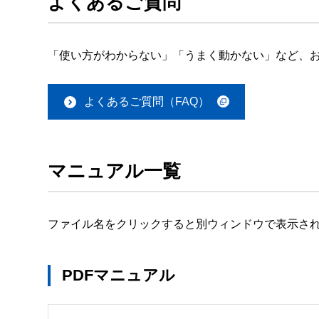
よくあるご質問
「使い方がわからない」「うまく動かない」など、お
よくあるご質問（FAQ）
マニュアル一覧
ファイル名をクリックすると別ウィンドウで表示さ
PDFマニュアル