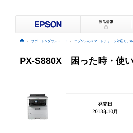
サポート＆ダウンロード
エプソンのスマートチャージ対応モデル
PX-S880X
困った時・使
発売日
2018年10月