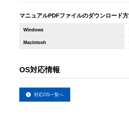
マニュアルPDFファイルのダウンロード方
Windows
Macintosh
OS対応情報
対応OS一覧へ