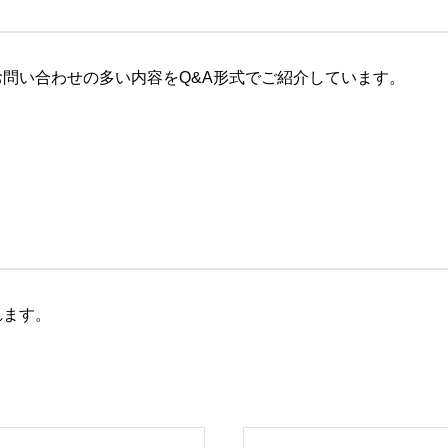
問い合わせの多い内容をQ&A形式でご紹介しています。
れます。