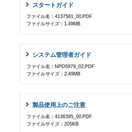
スタートガイド
ファイル名：4137581_00.PDF
ファイルサイズ：1.49MB
システム管理者ガイド
ファイル名：NPD5979_02.PDF
ファイルサイズ：2.49MB
製品使用上のご注意
ファイル名：4136395_00.PDF
ファイルサイズ：205KB