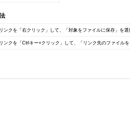
法
リンクを「右クリック」して、「対象をファイルに保存」を選
リンクを「Ctrlキー+クリック」して、「リンク先のファイル