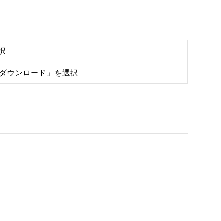
択
をダウンロード」を選択