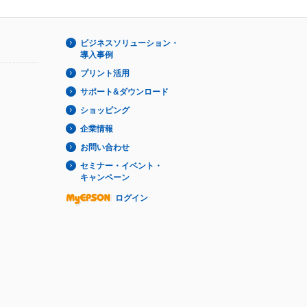
ビジネスソリューション・
導入事例
プリント活用
サポート&ダウンロード
ショッピング
企業情報
お問い合わせ
セミナー・イベント・
キャンペーン
ログイン