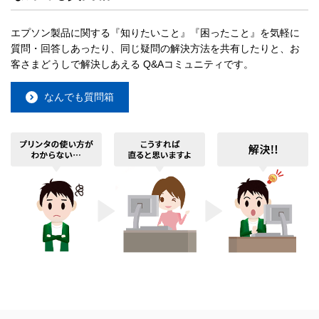
エプソン製品に関する『知りたいこと』『困ったこと』を気軽に
質問・回答しあったり、同じ疑問の解決方法を共有したりと、お
客さまどうしで解決しあえる Q&Aコミュニティです。
なんでも質問箱