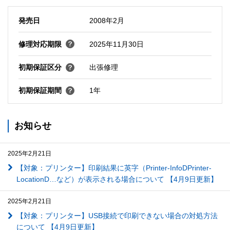
発売日
2008年2月
修理対応期限
2025年11月30日
初期保証区分
出張修理
初期保証期間
1年
お知らせ
2025年2月21日
【対象：プリンター】印刷結果に英字（Printer-InfoDPrinter-
LocationD…など）が表示される場合について 【4月9日更新】
2025年2月21日
【対象：プリンター】USB接続で印刷できない場合の対処方法
について 【4月9日更新】