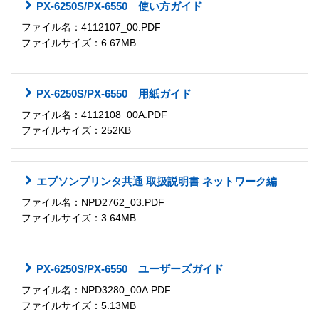
PX-6250S/PX-6550 使い方ガイド
ファイル名：4112107_00.PDF
ファイルサイズ：6.67MB
PX-6250S/PX-6550 用紙ガイド
ファイル名：4112108_00A.PDF
ファイルサイズ：252KB
エプソンプリンタ共通 取扱説明書 ネットワーク編
ファイル名：NPD2762_03.PDF
ファイルサイズ：3.64MB
PX-6250S/PX-6550 ユーザーズガイド
ファイル名：NPD3280_00A.PDF
ファイルサイズ：5.13MB