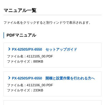
マニュアル一覧
ファイル名をクリックすると別ウィンドウで表示されます。
PDFマニュアル
PX-6250S/PX-6550 セットアップガイド
ファイル名：4112105_00.PDF
ファイルサイズ：889KB
PX-6250S/PX-6550 開梱と設置作業を行われる方へ
ファイル名：4112106_00.PDF
ファイルサイズ：233KB