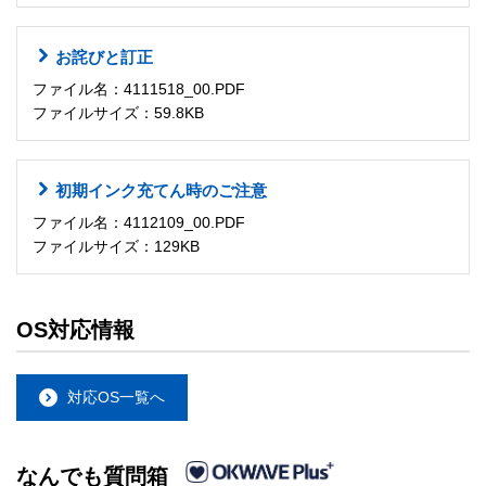
お詫びと訂正
ファイル名：4111518_00.PDF
ファイルサイズ：59.8KB
初期インク充てん時のご注意
ファイル名：4112109_00.PDF
ファイルサイズ：129KB
OS対応情報
対応OS一覧へ
なんでも質問箱