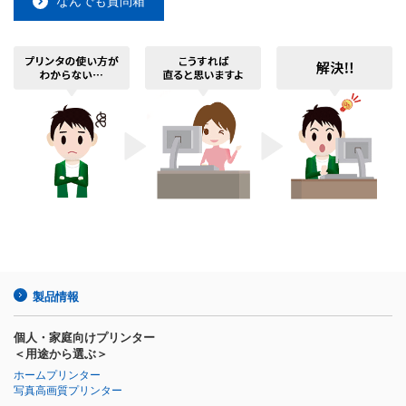
なんでも質問箱
製品情報
個人・家庭向けプリンター
＜用途から選ぶ＞
ホームプリンター
写真高画質プリンター