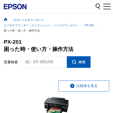
サポート＆ダウンロード
ビジネスプリンター（インクジェット・ページプリンター）
PX-201
困った時・使い方・操作方法
PX-201
困った時・使い方・操作方法
例）EP-885AW
型番検索
仕様表を見る