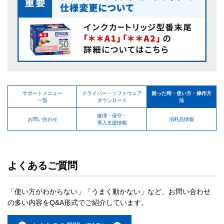
サポートメニュー
ドライバー・ソフトウェア
困った時・使い方・操作方
一覧
ダウンロード
法
修理・保守・
お問い合わせ
消耗品情報
導入支援情報
よくあるご質問
「使い方がわからない」「うまく動かない」など、お問い合わせ
の多い内容をQ&A形式でご紹介しています。