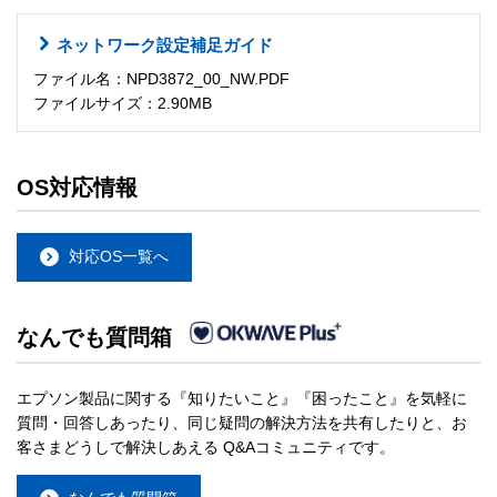
ネットワーク設定補足ガイド
ファイル名：NPD3872_00_NW.PDF
ファイルサイズ：2.90MB
OS対応情報
対応OS一覧へ
なんでも質問箱
エプソン製品に関する『知りたいこと』『困ったこと』を気軽に
質問・回答しあったり、同じ疑問の解決方法を共有したりと、お
客さまどうしで解決しあえる Q&Aコミュニティです。