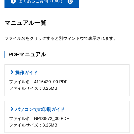
よくあるご質問（FAQ）
マニュアル一覧
ファイル名をクリックすると別ウィンドウで表示されます。
PDFマニュアル
操作ガイド
ファイル名：4116420_00.PDF
ファイルサイズ：3.25MB
パソコンでの印刷ガイド
ファイル名：NPD3872_00.PDF
ファイルサイズ：3.25MB