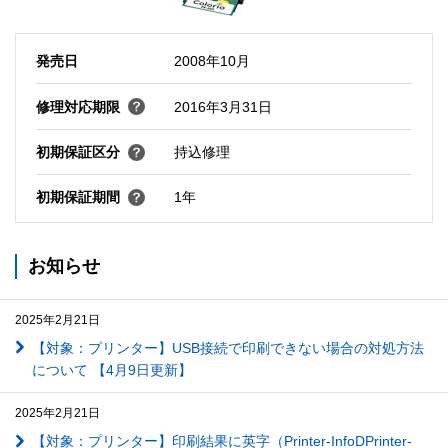
発売日
2008年10月
修理対応期限
2016年3月31日
初期保証区分
持込修理
初期保証期間
1年
お知らせ
2025年2月21日
【対象：プリンター】USB接続で印刷できない場合の対処方法
について 【4月9日更新】
2025年2月21日
【対象：プリンター】印刷結果に英字（Printer-InfoDPrinter-