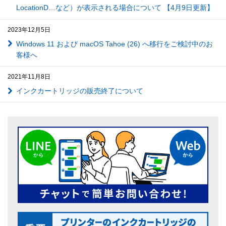
LocationD…など）が表示される場合について 【4月9日更新】
2023年12月5日
Windows 11 および macOS Tahoe (26) へ移行をご検討中のお
客様へ
2021年11月8日
インクカートリッジの販売終了について