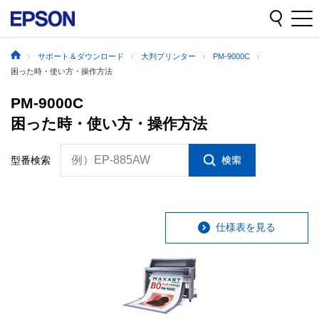
サポート＆ダウンロード
大判プリンター
PM-9000C
困った時・使い方・操作方法
PM-9000C
困った時・使い方・操作方法
例）EP-885AW
型番検索
仕様表を見る