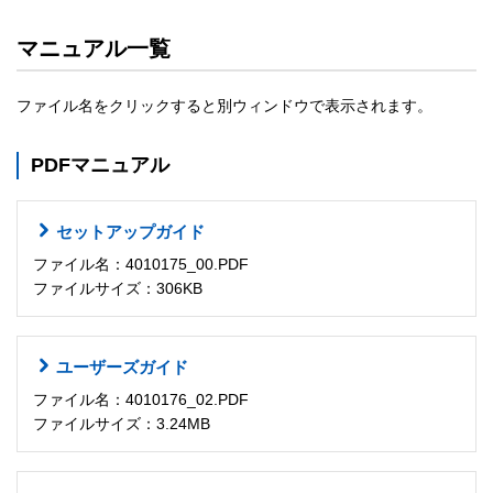
マニュアル一覧
ファイル名をクリックすると別ウィンドウで表示されます。
PDFマニュアル
セットアップガイド
ファイル名：4010175_00.PDF
ファイルサイズ：306KB
ユーザーズガイド
ファイル名：4010176_02.PDF
ファイルサイズ：3.24MB