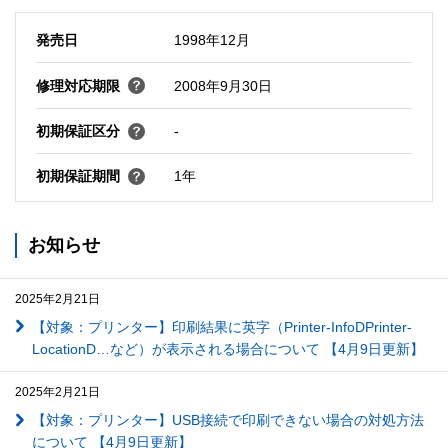
発売日
1998年12月
修理対応期限
2008年9月30日
初期保証区分
-
初期保証期間
1年
お知らせ
2025年2月21日
【対象：プリンター】印刷結果に英字（Printer-InfoDPrinter-
LocationD…など）が表示される場合について 【4月9日更新】
2025年2月21日
【対象：プリンター】USB接続で印刷できない場合の対処方法
について 【4月9日更新】