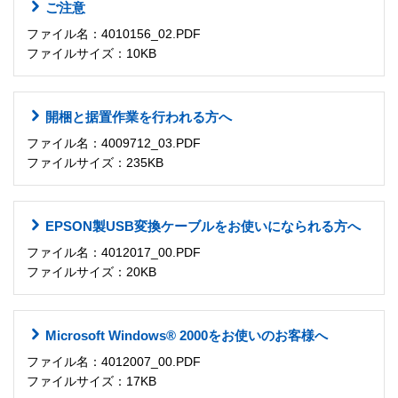
ご注意
ファイル名：4010156_02.PDF
ファイルサイズ：10KB
開梱と据置作業を行われる方へ
ファイル名：4009712_03.PDF
ファイルサイズ：235KB
EPSON製USB変換ケーブルをお使いになられる方へ
ファイル名：4012017_00.PDF
ファイルサイズ：20KB
Microsoft Windows® 2000をお使いのお客様へ
ファイル名：4012007_00.PDF
ファイルサイズ：17KB