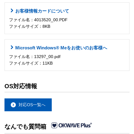
お客様情報カードについて
ファイル名：4013520_00.PDF
ファイルサイズ：8KB
Microsoft Windows® Meをお使いのお客様へ
ファイル名：13297_00.pdf
ファイルサイズ：11KB
OS対応情報
対応OS一覧へ
なんでも質問箱