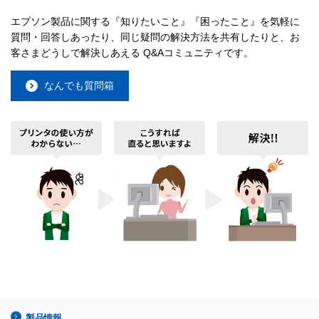
エプソン製品に関する『知りたいこと』『困ったこと』を気軽に
質問・回答しあったり、同じ疑問の解決方法を共有したりと、お
客さまどうしで解決しあえる Q&Aコミュニティです。
なんでも質問箱
製品情報