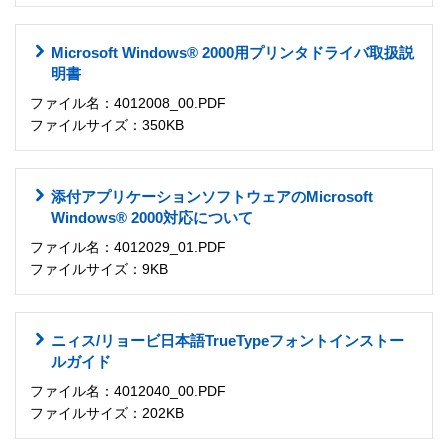
Microsoft Windows® 2000用プリンタドライバ取扱説
明書
ファイル名：4012008_00.PDF
ファイルサイズ：350KB
添付アプリケーションソフトウェアのMicrosoft
Windows® 2000対応について
ファイル名：4012029_01.PDF
ファイルサイズ：9KB
ニィス/リョービ日本語TrueTypeフォントインストー
ルガイド
ファイル名：4012040_00.PDF
ファイルサイズ：202KB