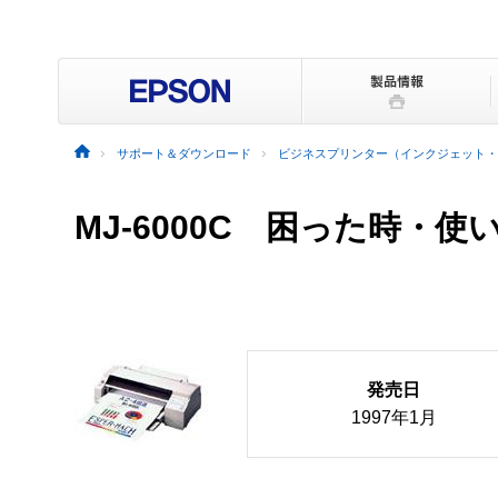
サポート＆ダウンロード
ビジネスプリンター（インクジェット・
MJ-6000C
困った時・使
発売日
1997年1月