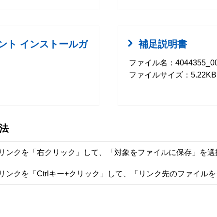
ォント インストールガ
補足説明書
ファイル名：4044355_00.
ファイルサイズ：5.22KB
法
リンクを「右クリック」して、「対象をファイルに保存」を選
リンクを「Ctrlキー+クリック」して、「リンク先のファイル