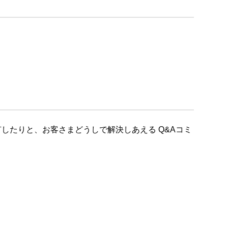
したりと、お客さまどうしで解決しあえる Q&Aコミ