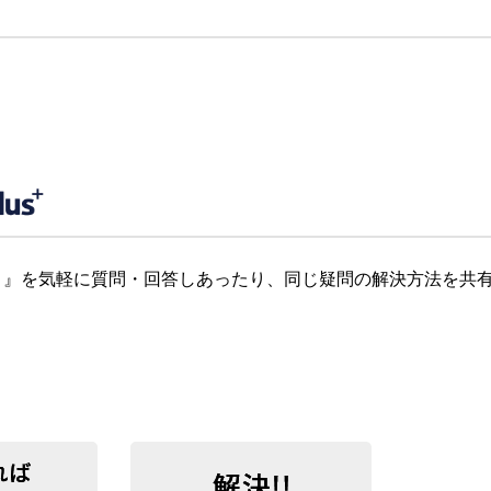
』を気軽に質問・回答しあったり、同じ疑問の解決方法を共有