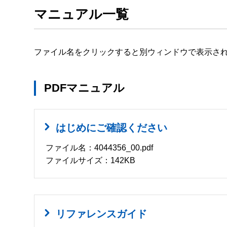
マニュアル一覧
ファイル名をクリックすると別ウィンドウで表示さ
PDFマニュアル
はじめにご確認ください
ファイル名：4044356_00.pdf
ファイルサイズ：142KB
リファレンスガイド