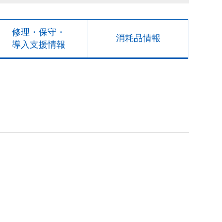
修理・保守・
消耗品情報
導入支援情報