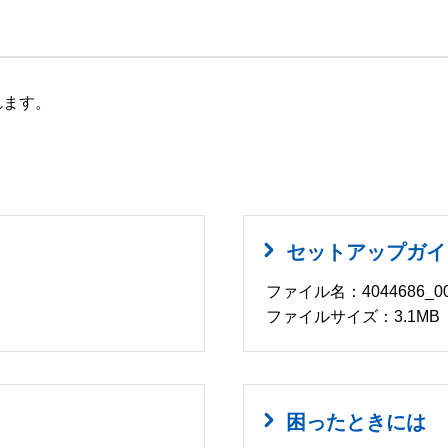
れます。
セットアップガイ
ファイル名：4044686_00.
ファイルサイズ：3.1MB
困ったときには