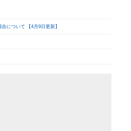
される場合について 【4月9日更新】