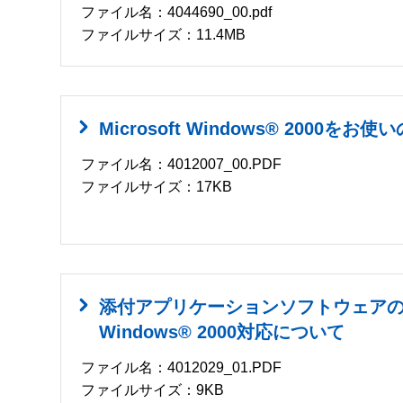
ファイル名：4044690_00.pdf
ファイルサイズ：11.4MB
Microsoft Windows® 2000をお
ファイル名：4012007_00.PDF
ファイルサイズ：17KB
添付アプリケーションソフトウェアのMic
Windows® 2000対応について
ファイル名：4012029_01.PDF
ファイルサイズ：9KB