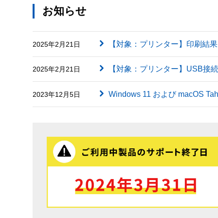
お知らせ
【対象：プリンター】印刷結果に英字（
2025年2月21日
【対象：プリンター】USB接
2025年2月21日
Windows 11 および macOS
2023年12月5日