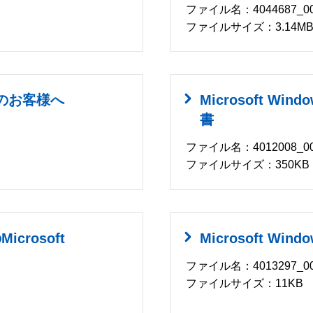
ファイル名：4044687_00.
ファイルサイズ：3.14M
使いのお客様へ
Microsoft W
書
ファイル名：4012008_00
ファイルサイズ：350KB
rosoft
Microsoft W
ファイル名：4013297_00
ファイルサイズ：11KB