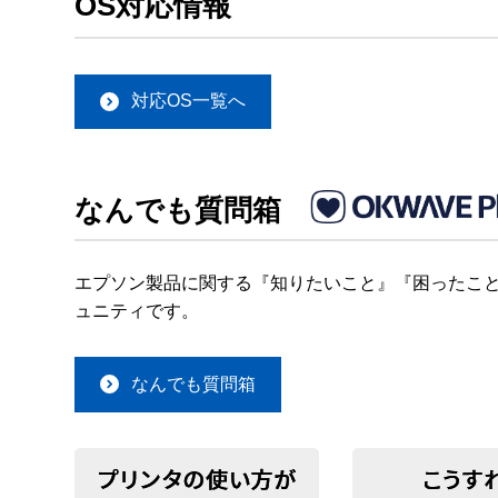
OS対応情報
対応OS一覧へ
なんでも質問箱
エプソン製品に関する『知りたいこと』『困ったこと
ュニティです。
なんでも質問箱