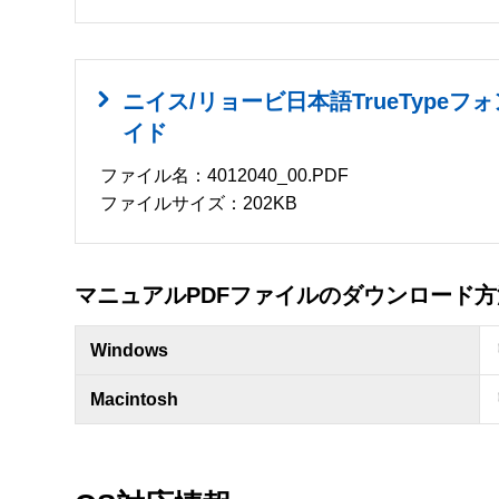
ニイス/リョービ日本語TrueTypeフ
イド
ファイル名：4012040_00.PDF
ファイルサイズ：202KB
マニュアルPDFファイルのダウンロード方
Windows
Macintosh