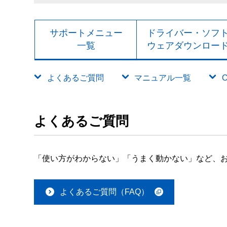
サポートメニュー
ドライバー・ソフ
一覧
ウェアダウンロー
よくあるご質問
マニュアル一覧
よくあるご質問
「使い方がわからない」「うまく動かない」など、お
よくあるご質問（FAQ）