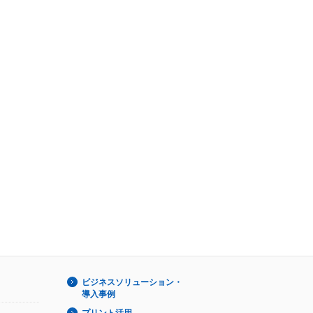
ビジネスソリューション・
導入事例
プリント活用