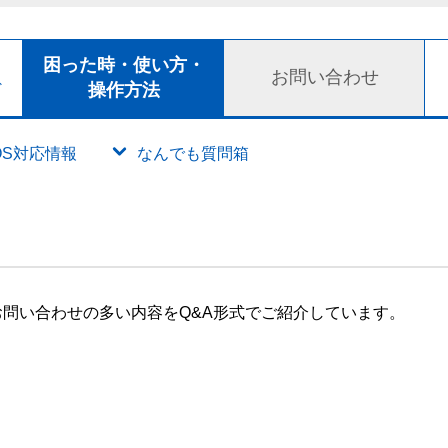
ト
困った時・使い方・
お問い合わせ
ド
操作方法
OS対応情報
なんでも質問箱
問い合わせの多い内容をQ&A形式でご紹介しています。