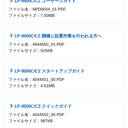
LP-9500C/CZ ユーザーズガイド
ファイル名：NPD0034_01.PDF
ファイルサイズ：7.50MB
LP-9500C/CZ 開梱と設置作業を行われる方へ
ファイル名：4044550_01.PDF
ファイルサイズ：525KB
LP-9500C/CZ スタートアップガイド
ファイル名：4044551_00.PDF
ファイルサイズ：4.61MB
LP-9500C/CZ クイックガイド
ファイル名：4044552_00.PDF
ファイルサイズ：987KB