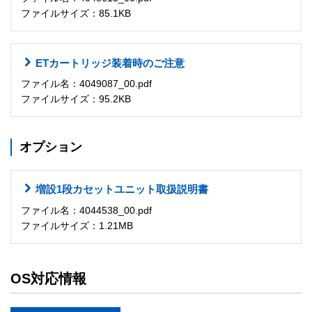
ファイルサイズ：85.1KB
ETカートリッジ装着時のご注意
ファイル名：4049087_00.pdf
ファイルサイズ：95.2KB
オプション
増設1段カセットユニット取扱説明書
ファイル名：4044538_00.pdf
ファイルサイズ：1.21MB
OS対応情報