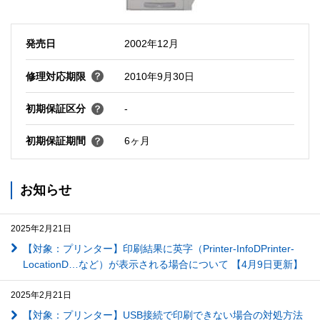
発売日
2002年12月
修理対応期限
2010年9月30日
初期保証区分
-
初期保証期間
6ヶ月
お知らせ
2025年2月21日
【対象：プリンター】印刷結果に英字（Printer-InfoDPrinter-
LocationD…など）が表示される場合について 【4月9日更新】
2025年2月21日
【対象：プリンター】USB接続で印刷できない場合の対処方法