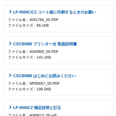
LP-9500C/CZ コート紙に印刷するときのお願い
ファイル名：4041766_00.PDF
ファイルサイズ：85.1KB
CSCBN8B プリンター台 取扱説明書
ファイル名：4040900_00.PDF
ファイルサイズ：141.1KB
CSCBN8B はじめにお読みください
ファイル名：NPD0057_00.PDF
ファイルサイズ：106.5KB
LP-9500CZ 補足説明と訂正
ファイル名：4048613_00.pdf