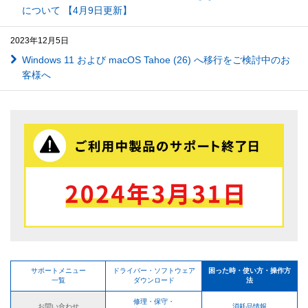
について 【4月9日更新】
2023年12月5日
Windows 11 および macOS Tahoe (26) へ移行をご検討中のお
客様へ
サポートメニュー
ドライバー・ソフトウェア
困った時・使い方・操作方
一覧
ダウンロード
法
修理・保守・
お問い合わせ
消耗品情報