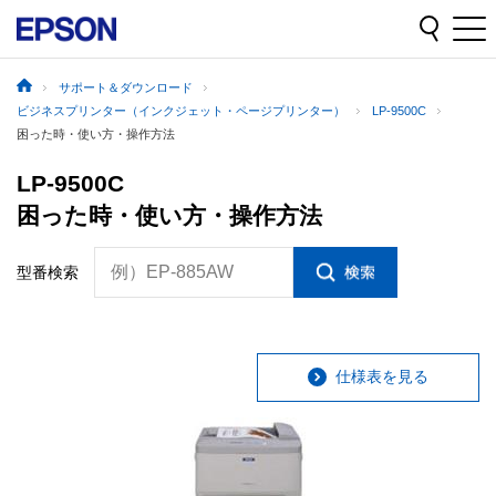
サポート＆ダウンロード
ビジネスプリンター（インクジェット・ページプリンター）
LP-9500C
困った時・使い方・操作方法
LP-9500C
困った時・使い方・操作方法
例）EP-885AW
型番検索
仕様表を見る