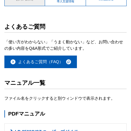
導入支援情報
よくあるご質問
「使い方がわからない」「うまく動かない」など、お問い合わせ
の多い内容をQ&A形式でご紹介しています。
よくあるご質問（FAQ）
マニュアル一覧
ファイル名をクリックすると別ウィンドウで表示されます。
PDFマニュアル