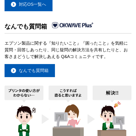
対応OS一覧へ
なんでも質問箱
エプソン製品に関する『知りたいこと』『困ったこと』を気軽に
質問・回答しあったり、同じ疑問の解決方法を共有したりと、お
客さまどうしで解決しあえる Q&Aコミュニティです。
なんでも質問箱