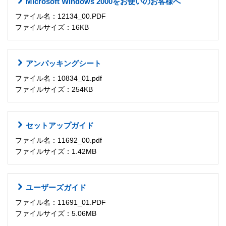
Microsoft Windows 2000をお使いのお客様へ
ファイル名：12134_00.PDF
ファイルサイズ：16KB
アンパッキングシート
ファイル名：10834_01.pdf
ファイルサイズ：254KB
セットアップガイド
ファイル名：11692_00.pdf
ファイルサイズ：1.42MB
ユーザーズガイド
ファイル名：11691_01.PDF
ファイルサイズ：5.06MB