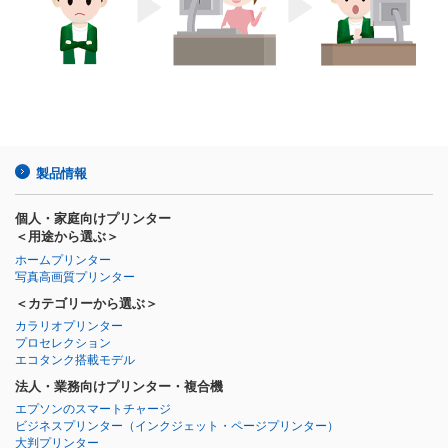
製品情報
個人・家庭向けプリンター
＜用途から選ぶ＞
ホームプリンター
写真高画質プリンター
＜カテゴリーから選ぶ＞
カラリオプリンター
プロセレクション
エコタンク搭載モデル
法人・業務向けプリンター・複合機
エプソンのスマートチャージ
ビジネスプリンター
（インクジェット・ページプリンター）
大判プリンター