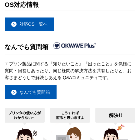
OS対応情報
対応OS一覧へ
なんでも質問箱
エプソン製品に関する『知りたいこと』『困ったこと』を気軽に
質問・回答しあったり、同じ疑問の解決方法を共有したりと、お
客さまどうしで解決しあえる Q&Aコミュニティです。
なんでも質問箱