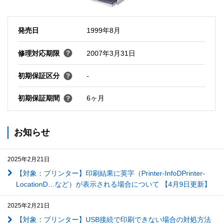
発売日
1999年8月
修理対応期限
2007年3月31日
初期保証区分
-
初期保証期間
6ヶ月
お知らせ
2025年2月21日
【対象：プリンター】印刷結果に英字（Printer-InfoDPrinter-
LocationD…など）が表示される場合について 【4月9日更新】
2025年2月21日
【対象：プリンター】USB接続で印刷できない場合の対処方法