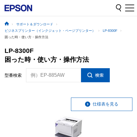
サポート＆ダウンロード
ビジネスプリンター（インクジェット・ページプリンター）
LP-8300F
困った時・使い方・操作方法
LP-8300F
困った時・使い方・操作方法
例）EP-885AW
型番検索
仕様表を見る