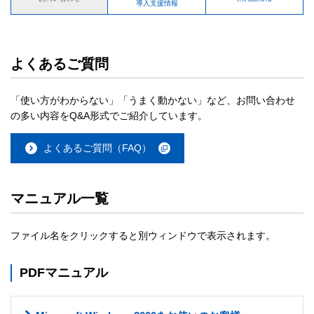
導入支援情報
よくあるご質問
「使い方がわからない」「うまく動かない」など、お問い合わせ
の多い内容をQ&A形式でご紹介しています。
よくあるご質問（FAQ）
マニュアル一覧
ファイル名をクリックすると別ウィンドウで表示されます。
PDFマニュアル