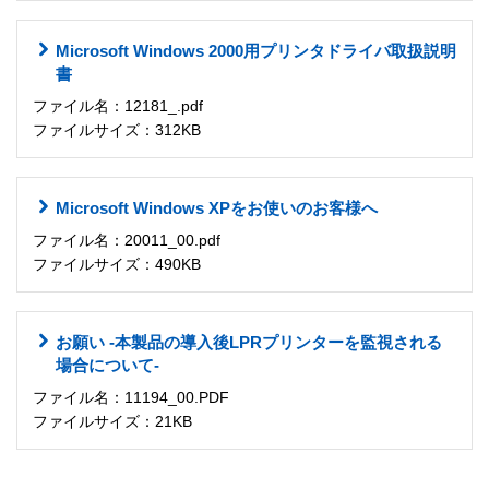
Microsoft Windows 2000用プリンタドライバ取扱説明
書
ファイル名：12181_.pdf
ファイルサイズ：312KB
Microsoft Windows XPをお使いのお客様へ
ファイル名：20011_00.pdf
ファイルサイズ：490KB
お願い -本製品の導入後LPRプリンターを監視される
場合について-
ファイル名：11194_00.PDF
ファイルサイズ：21KB