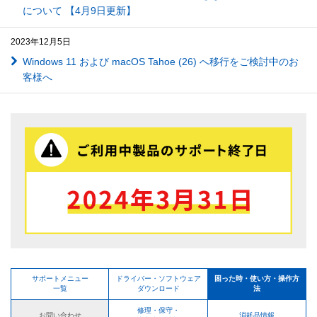
について 【4月9日更新】
2023年12月5日
Windows 11 および macOS Tahoe (26) へ移行をご検討中のお
客様へ
サポートメニュー
ドライバー・ソフトウェア
困った時・使い方・操作方
一覧
ダウンロード
法
修理・保守・
お問い合わせ
消耗品情報