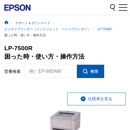
サポート＆ダウンロード
ビジネスプリンター（インクジェット・ページプリンター）
LP-7500R
困った時・使い方・操作方法
LP-7500R
困った時・使い方・操作方法
例）EP-885AW
型番検索
仕様表を見る