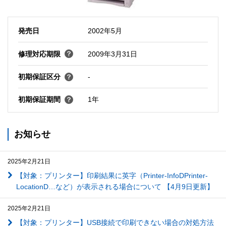
発売日
2002年5月
修理対応期限
2009年3月31日
初期保証区分
-
初期保証期間
1年
お知らせ
2025年2月21日
【対象：プリンター】印刷結果に英字（Printer-InfoDPrinter-
LocationD…など）が表示される場合について 【4月9日更新】
2025年2月21日
【対象：プリンター】USB接続で印刷できない場合の対処方法