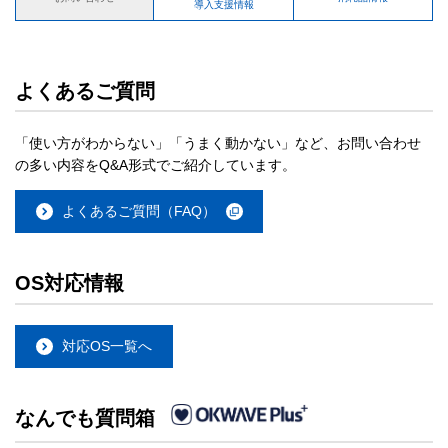
導入支援情報
よくあるご質問
「使い方がわからない」「うまく動かない」など、お問い合わせ
の多い内容をQ&A形式でご紹介しています。
よくあるご質問（FAQ）
OS対応情報
対応OS一覧へ
なんでも質問箱