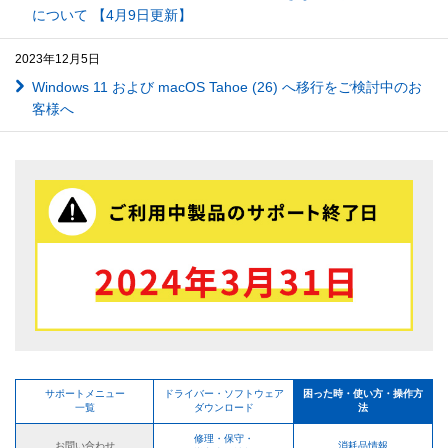
について 【4月9日更新】
2023年12月5日
Windows 11 および macOS Tahoe (26) へ移行をご検討中のお
客様へ
サポートメニュー
ドライバー・ソフトウェア
困った時・使い方・操作方
一覧
ダウンロード
法
修理・保守・
お問い合わせ
消耗品情報