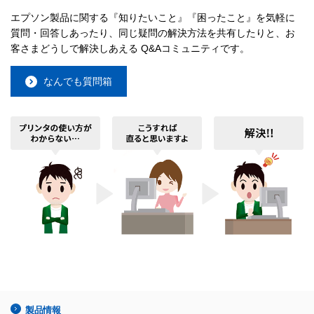
エプソン製品に関する『知りたいこと』『困ったこと』を気軽に
質問・回答しあったり、同じ疑問の解決方法を共有したりと、お
客さまどうしで解決しあえる Q&Aコミュニティです。
なんでも質問箱
製品情報