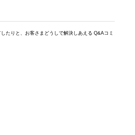
したりと、お客さまどうしで解決しあえる Q&Aコミ