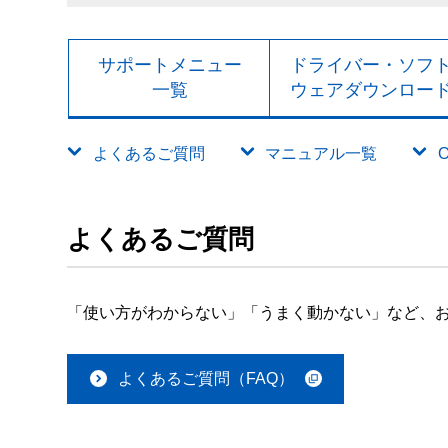
サポートメニュー
ドライバー・ソフ
一覧
ウェアダウンロー
よくあるご質問
マニュアル一覧
よくあるご質問
「使い方がわからない」「うまく動かない」など、お
よくあるご質問（FAQ）