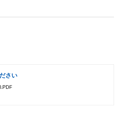
ださい
.PDF