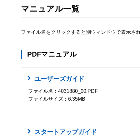
マニュアル一覧
ファイル名をクリックすると別ウィンドウで表示さ
PDFマニュアル
ユーザーズガイド
ファイル名：4031880_00.PDF
ファイルサイズ：6.35MB
スタートアップガイド