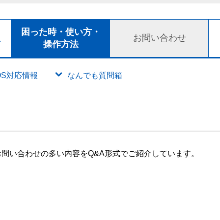
ト
困った時・使い方・
お問い合わせ
ド
操作方法
OS対応情報
なんでも質問箱
問い合わせの多い内容をQ&A形式でご紹介しています。