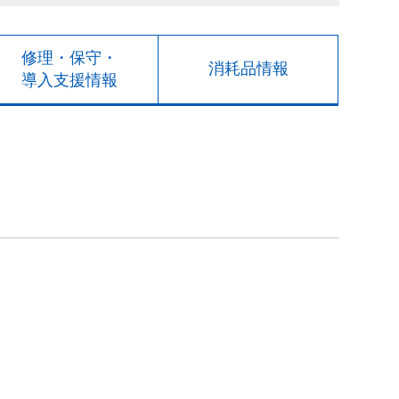
修理・保守・
消耗品情報
導入支援情報