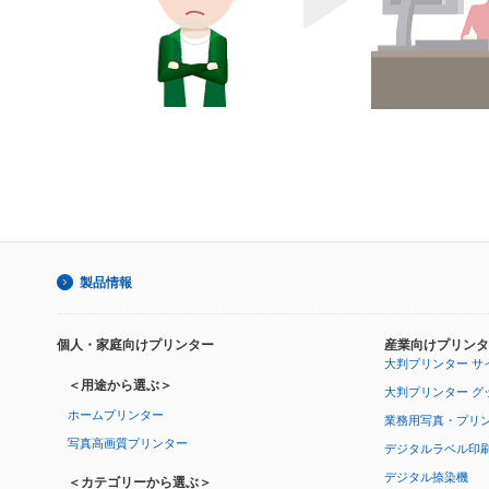
製品情報
個人・家庭向けプリンター
産業向けプリンタ
大判プリンター サ
＜用途から選ぶ＞
大判プリンター グ
ホームプリンター
業務用写真・プリ
写真高画質プリンター
デジタルラベル印
デジタル捺染機
＜カテゴリーから選ぶ＞