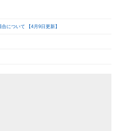
される場合について 【4月9日更新】