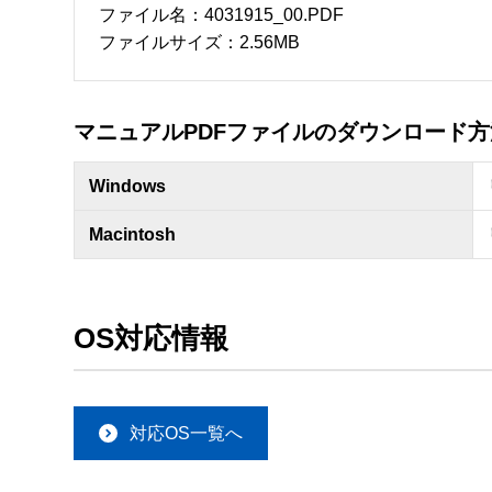
ファイル名：4031915_00.PDF
ファイルサイズ：2.56MB
マニュアルPDFファイルのダウンロード方
Windows
Macintosh
OS対応情報
対応OS一覧へ