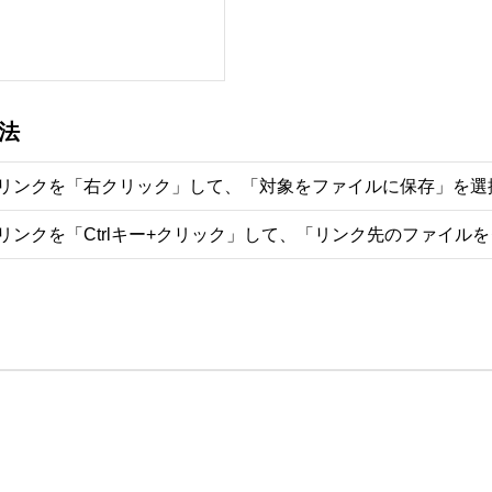
法
リンクを「右クリック」して、「対象をファイルに保存」を選
リンクを「Ctrlキー+クリック」して、「リンク先のファイル