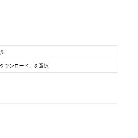
択
をダウンロード」を選択