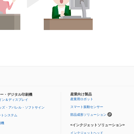
産業向け製品
ー・デジタル印刷機
産業用ロボット
イン＆ディスプレイ
スマート振動センサー
ッズ・アパレル・ソフトサイン
部品成形ソリューション
ントシステム
刷機
<インクジェットソリューション>
インクジェットヘッド