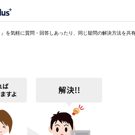
』を気軽に質問・回答しあったり、同じ疑問の解決方法を共有