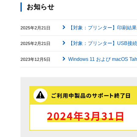
お知らせ
【対象：プリンター】印刷結果に英字（
2025年2月21日
【対象：プリンター】USB接
2025年2月21日
Windows 11 および macOS
2023年12月5日