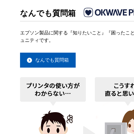
なんでも質問箱
エプソン製品に関する『知りたいこと』『困ったこと
ュニティです。
なんでも質問箱