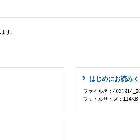
れます。
はじめにお読みく
ファイル名：4031914_00
ファイルサイズ：114KB