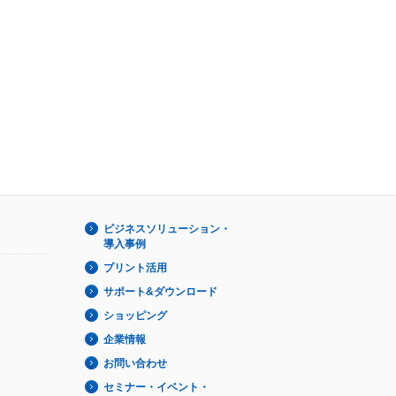
ビジネスソリューション・
導入事例
プリント活用
サポート&ダウンロード
ショッピング
企業情報
お問い合わせ
セミナー・イベント・