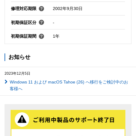
修理対応期限
2002年9月30日
初期保証区分
-
初期保証期間
1年
お知らせ
2023年12月5日
Windows 11 および macOS Tahoe (26) へ移行をご検討中のお
客様へ