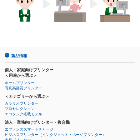
製品情報
個人・家庭向けプリンター
＜用途から選ぶ＞
ホームプリンター
写真高画質プリンター
＜カテゴリーから選ぶ＞
カラリオプリンター
プロセレクション
エコタンク搭載モデル
法人・業務向けプリンター・複合機
エプソンのスマートチャージ
ビジネスプリンター
（インクジェット・ページプリンター）
大判プリンター