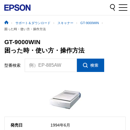
サポート＆ダウンロード
スキャナー
GT-9000WIN
困った時・使い方・操作方法
GT-9000WIN
困った時・使い方・操作方法
例）EP-885AW
型番検索
発売日
1994年6月