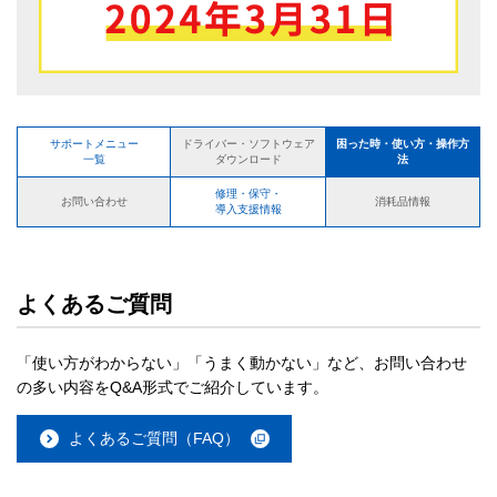
サポートメニュー
困った時・使い方・操作方
ドライバー・ソフトウェア
一覧
法
ダウンロード
修理・保守・
お問い合わせ
消耗品情報
導入支援情報
よくあるご質問
「使い方がわからない」「うまく動かない」など、お問い合わせ
の多い内容をQ&A形式でご紹介しています。
よくあるご質問（FAQ）