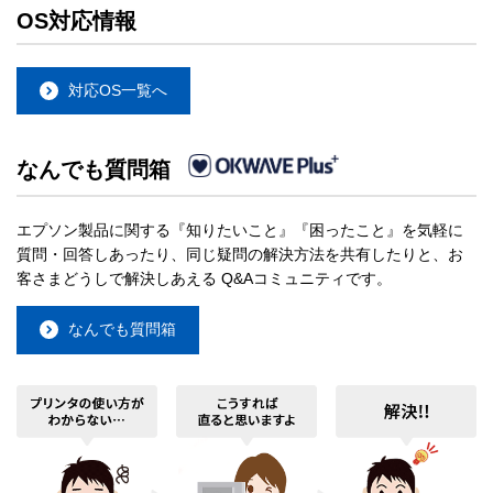
OS対応情報
対応OS一覧へ
なんでも質問箱
エプソン製品に関する『知りたいこと』『困ったこと』を気軽に
質問・回答しあったり、同じ疑問の解決方法を共有したりと、お
客さまどうしで解決しあえる Q&Aコミュニティです。
なんでも質問箱