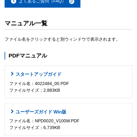
よくあるご質問（FAQ）
マニュアル一覧
ファイル名をクリックすると別ウィンドウで表示されます。
PDFマニュアル
スタートアップガイド
ファイル名：4022484_00.PDF
ファイルサイズ：2,883KB
ユーザーズガイド Win版
ファイル名：NPD0020_V100W.PDF
ファイルサイズ：6,739KB