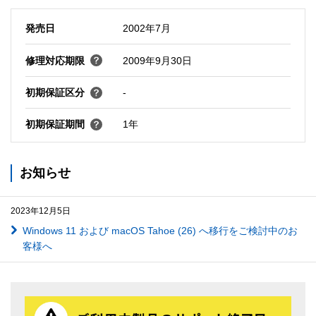
発売日
2002年7月
修理対応期限
2009年9月30日
初期保証区分
-
初期保証期間
1年
お知らせ
2023年12月5日
Windows 11 および macOS Tahoe (26) へ移行をご検討中のお
客様へ