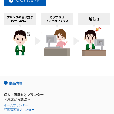
なんでも質問箱
製品情報
個人・家庭向けプリンター
＜用途から選ぶ＞
ホームプリンター
写真高画質プリンター