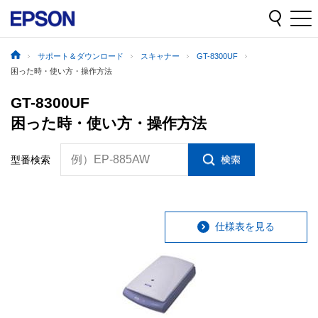
サポート＆ダウンロード
スキャナー
GT-8300UF
困った時・使い方・操作方法
GT-8300UF
困った時・使い方・操作方法
例）EP-885AW
型番検索
仕様表を見る