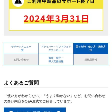
サポートメニュー
ドライバー・ソフトウェア
困った時・使い方・操作方
一覧
ダウンロード
法
修理・保守・
お問い合わせ
消耗品情報
導入支援情報
よくあるご質問
「使い方がわからない」「うまく動かない」など、お問い合わせ
の多い内容をQ&A形式でご紹介しています。