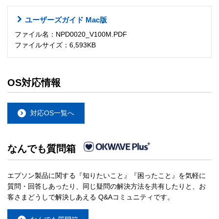
ユーザーズガイド Mac版
ファイル名：NPD0020_V100M.PDF
ファイルサイズ：6,593KB
OS対応情報
対応OS一覧へ
なんでも質問箱
エプソン製品に関する『知りたいこと』『困ったこと』を気軽に
質問・回答しあったり、同じ疑問の解決方法を共有したりと、お
客さまどうしで解決しあえる Q&Aコミュニティです。