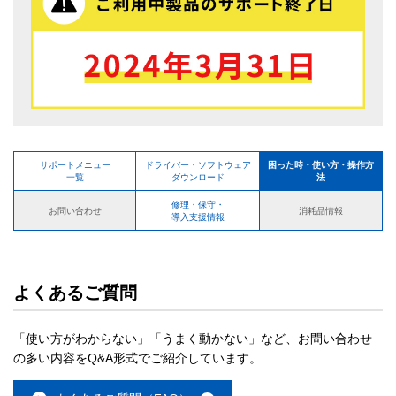
サポートメニュー
ドライバー・ソフトウェア
困った時・使い方・操作方
一覧
ダウンロード
法
修理・保守・
お問い合わせ
消耗品情報
導入支援情報
よくあるご質問
「使い方がわからない」「うまく動かない」など、お問い合わせ
の多い内容をQ&A形式でご紹介しています。