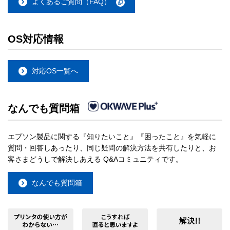
よくあるご質問（FAQ）
OS対応情報
対応OS一覧へ
なんでも質問箱
エプソン製品に関する『知りたいこと』『困ったこと』を気軽に
質問・回答しあったり、同じ疑問の解決方法を共有したりと、お
客さまどうしで解決しあえる Q&Aコミュニティです。
なんでも質問箱