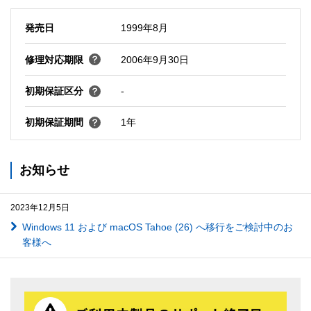
発売日
1999年8月
修理対応期限
2006年9月30日
初期保証区分
-
初期保証期間
1年
お知らせ
2023年12月5日
Windows 11 および macOS Tahoe (26) へ移行をご検討中のお
客様へ