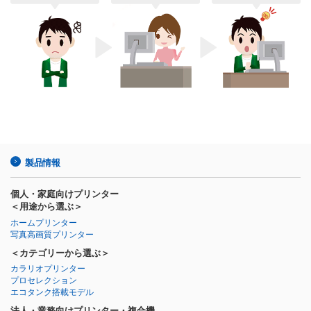
製品情報
個人・家庭向けプリンター
＜用途から選ぶ＞
ホームプリンター
写真高画質プリンター
＜カテゴリーから選ぶ＞
カラリオプリンター
プロセレクション
エコタンク搭載モデル
法人・業務向けプリンター・複合機