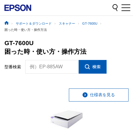
サポート＆ダウンロード
スキャナー
GT-7600U
困った時・使い方・操作方法
GT-7600U
困った時・使い方・操作方法
例）EP-885AW
型番検索
仕様表を見る