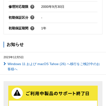
修理対応期限
2000年9月30日
初期保証区分
-
初期保証期間
1年
お知らせ
2023年12月5日
Windows 11 および macOS Tahoe (26) へ移行をご検討中のお
客様へ