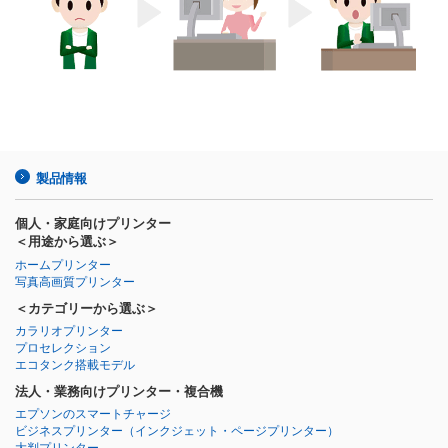
製品情報
個人・家庭向けプリンター
＜用途から選ぶ＞
ホームプリンター
写真高画質プリンター
＜カテゴリーから選ぶ＞
カラリオプリンター
プロセレクション
エコタンク搭載モデル
法人・業務向けプリンター・複合機
エプソンのスマートチャージ
ビジネスプリンター
（インクジェット・ページプリンター）
大判プリンター