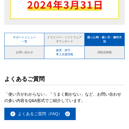
サポートメニュー
困った時・使い方・操作方
ドライバー・ソフトウェア
一覧
法
ダウンロード
修理・保守・
お問い合わせ
消耗品情報
導入支援情報
よくあるご質問
「使い方がわからない」「うまく動かない」など、お問い合わせ
の多い内容をQ&A形式でご紹介しています。
よくあるご質問（FAQ）