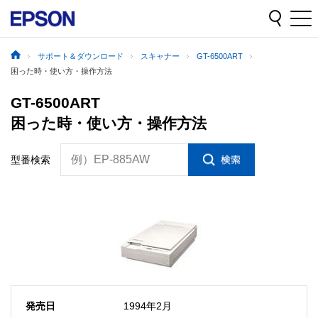
サポート＆ダウンロード
スキャナー
GT-6500ART
困った時・使い方・操作方法
GT-6500ART
困った時・使い方・操作方法
例）EP-885AW
型番検索
発売日
1994年2月