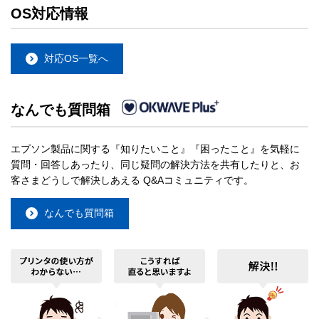
OS対応情報
対応OS一覧へ
なんでも質問箱
エプソン製品に関する『知りたいこと』『困ったこと』を気軽に
質問・回答しあったり、同じ疑問の解決方法を共有したりと、お
客さまどうしで解決しあえる Q&Aコミュニティです。
なんでも質問箱