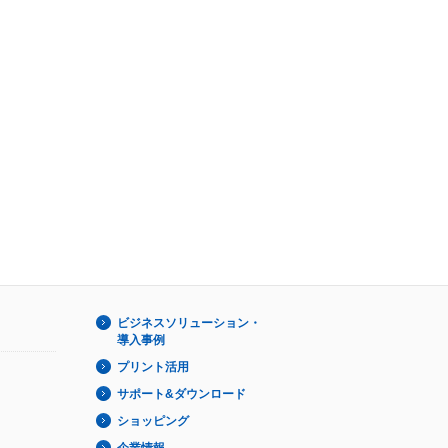
ビジネスソリューション・
導入事例
プリント活用
サポート&ダウンロード
ショッピング