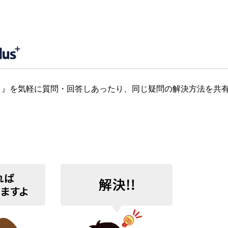
』を気軽に質問・回答しあったり、同じ疑問の解決方法を共有