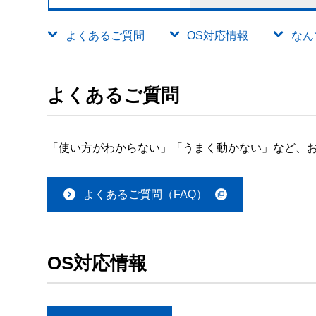
よくあるご質問
OS対応情報
なん
よくあるご質問
「使い方がわからない」「うまく動かない」など、お
よくあるご質問（FAQ）
OS対応情報