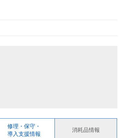
修理・保守・
消耗品情報
導入支援情報