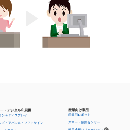
産業向け製品
ー・デジタル印刷機
産業用ロボット
イン＆ディスプレイ
スマート振動センサー
ッズ・アパレル・ソフトサイン
部品成形ソリューション