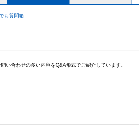
でも質問箱
問い合わせの多い内容をQ&A形式でご紹介しています。