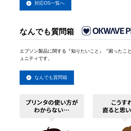
対応OS一覧へ
なんでも質問箱
エプソン製品に関する『知りたいこと』『困ったこと
ュニティです。
なんでも質問箱