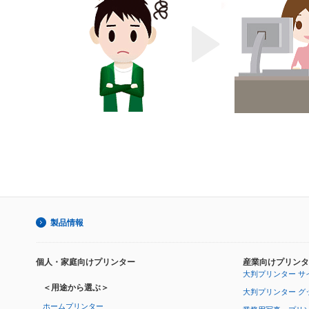
製品情報
個人・家庭向けプリンター
産業向けプリンタ
大判プリンター サ
＜用途から選ぶ＞
大判プリンター グ
ホームプリンター