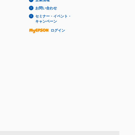
企業情報
お問い合わせ
セミナー・イベント・
キャンペーン
ログイン