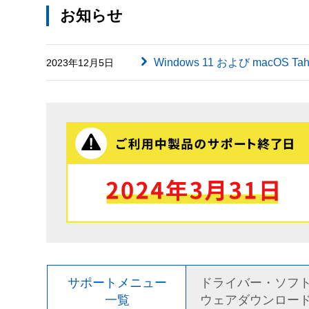
お知らせ
Windows 11 および macOS
2023年12月5日
サポートメニュー
ドライバー・ソフ
一覧
ウェアダウンロー