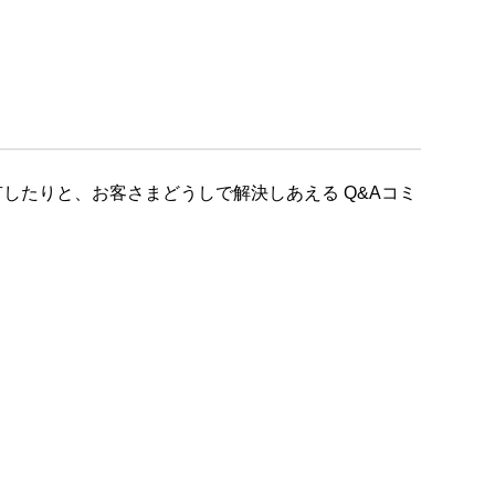
したりと、お客さまどうしで解決しあえる Q&Aコミ