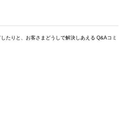
したりと、お客さまどうしで解決しあえる Q&Aコミ