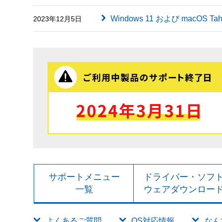
Windows 11 および macOS
2023年12月5日
サポートメニュー
ドライバー・ソフ
一覧
ウェアダウンロー
よくあるご質問
OS対応情報
なん