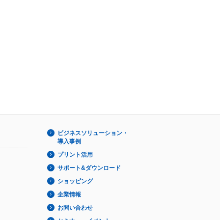
ビジネスソリューション・
導入事例
プリント活用
サポート&ダウンロード
ショッピング
企業情報
お問い合わせ