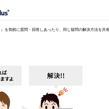
』を気軽に質問・回答しあったり、同じ疑問の解決方法を共有