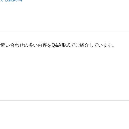
問い合わせの多い内容をQ&A形式でご紹介しています。