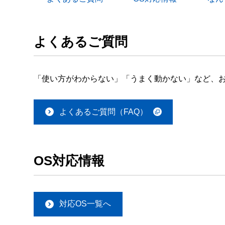
よくあるご質問
「使い方がわからない」「うまく動かない」など、お
よくあるご質問（FAQ）
OS対応情報
対応OS一覧へ