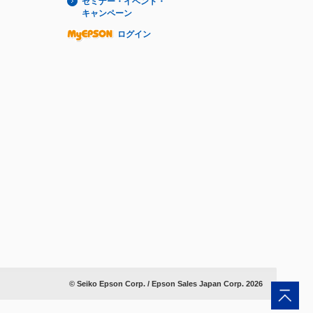
セミナー・イベント・
キャンペーン
ログイン
© Seiko Epson Corp. / Epson Sales Japan Corp.
2026