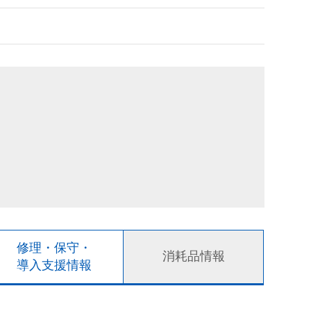
修理・保守・
消耗品情報
導入支援情報