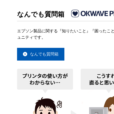
なんでも質問箱
エプソン製品に関する『知りたいこと』『困ったこと
ュニティです。
なんでも質問箱