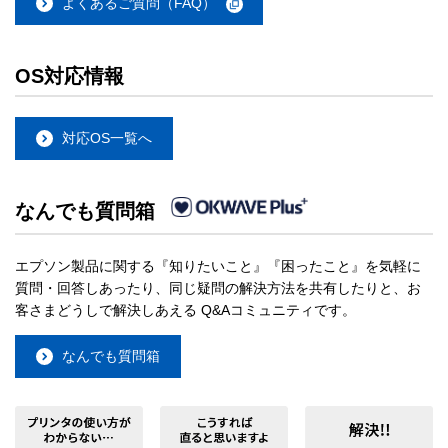
よくあるご質問（FAQ）
OS対応情報
対応OS一覧へ
なんでも質問箱
エプソン製品に関する『知りたいこと』『困ったこと』を気軽に
質問・回答しあったり、同じ疑問の解決方法を共有したりと、お
客さまどうしで解決しあえる Q&Aコミュニティです。
なんでも質問箱