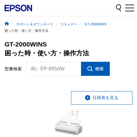
サポート＆ダウンロード
スキャナー
GT-2000WINS
困った時・使い方・操作方法
GT-2000WINS
困った時・使い方・操作方法
例）EP-885AW
型番検索
仕様表を見る