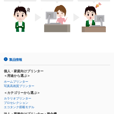
製品情報
個人・家庭向けプリンター
＜用途から選ぶ＞
ホームプリンター
写真高画質プリンター
＜カテゴリーから選ぶ＞
カラリオプリンター
プロセレクション
エコタンク搭載モデル
法人・業務向けプリンター・複合機