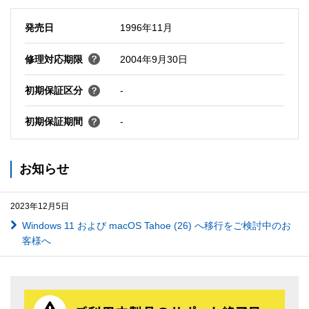
発売日
1996年11月
修理対応期限
2004年9月30日
初期保証区分
-
初期保証期間
-
お知らせ
2023年12月5日
Windows 11 および macOS Tahoe (26) へ移行をご検討中のお
客様へ