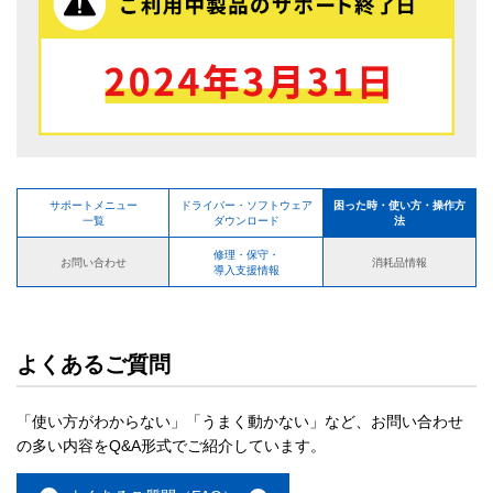
サポートメニュー
ドライバー・ソフトウェア
困った時・使い方・操作方
一覧
ダウンロード
法
修理・保守・
お問い合わせ
消耗品情報
導入支援情報
よくあるご質問
「使い方がわからない」「うまく動かない」など、お問い合わせ
の多い内容をQ&A形式でご紹介しています。