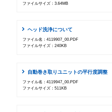
ファイルサイズ：3.64MB
ヘッド洗浄について
ファイル名：4119907_00.PDF
ファイルサイズ：240KB
自動巻き取りユニットの平行度調整
ファイル名：4119947_00.PDF
ファイルサイズ：511KB