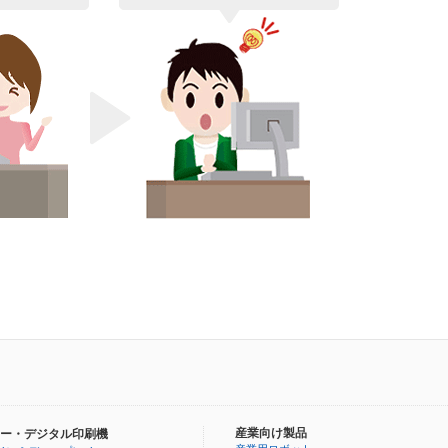
産業向け製品
ー・デジタル印刷機