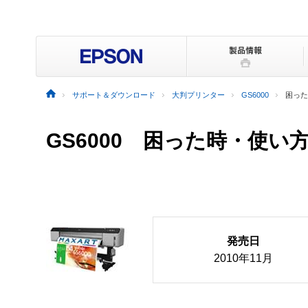
サポート＆ダウンロード
大判プリンター
GS6000
困った
GS6000
困った時・使い
発売日
2010年11月