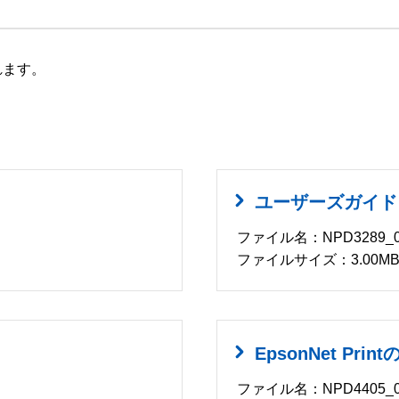
れます。
ユーザーズガイド
ファイル名：NPD3289_00
ファイルサイズ：3.00M
EpsonNet Pri
ファイル名：NPD4405_0