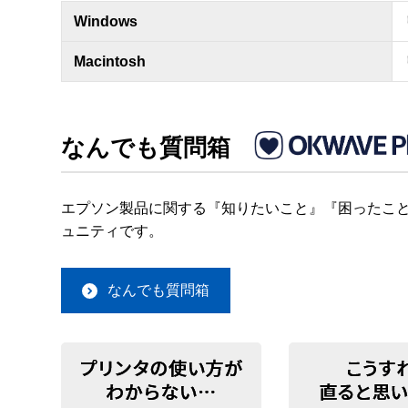
Windows
Macintosh
なんでも質問箱
エプソン製品に関する『知りたいこと』『困ったこと
ュニティです。
なんでも質問箱