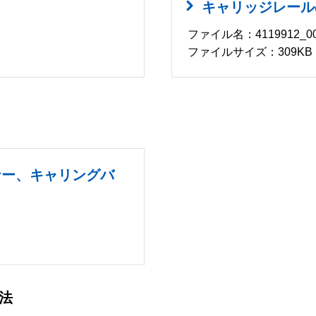
キャリッジレール
ファイル名：4119912_00
ファイルサイズ：309KB
ナー、キャリングバ
法