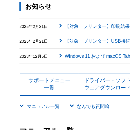
お知らせ
【対象：プリンター】印刷結果に英字（
2025年2月21日
【対象：プリンター】USB接
2025年2月21日
Windows 11 および macOS
2023年12月5日
サポートメニュー
ドライバー・ソフ
一覧
ウェアダウンロー
マニュアル一覧
なんでも質問箱