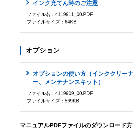
インク充てん時のご注意
ファイル名：4119911_00.PDF
ファイルサイズ：64KB
オプション
オプションの使い方（インククリー
ー、メンテナンスキット）
ファイル名：4119909_00.PDF
ファイルサイズ：569KB
マニュアルPDFファイルのダウンロード方