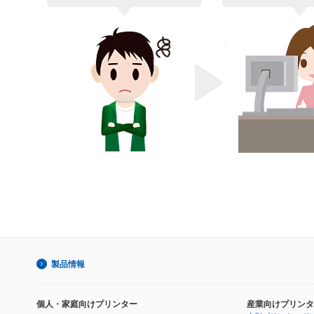
製品情報
個人・家庭向けプリンター
産業向けプリンタ