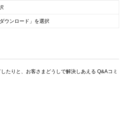
択
をダウンロード」を選択
したりと、お客さまどうしで解決しあえる Q&Aコミ