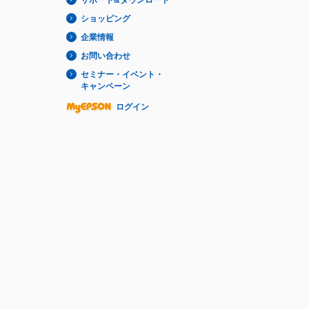
ショッピング
企業情報
お問い合わせ
セミナー・イベント・
キャンペーン
ログイン