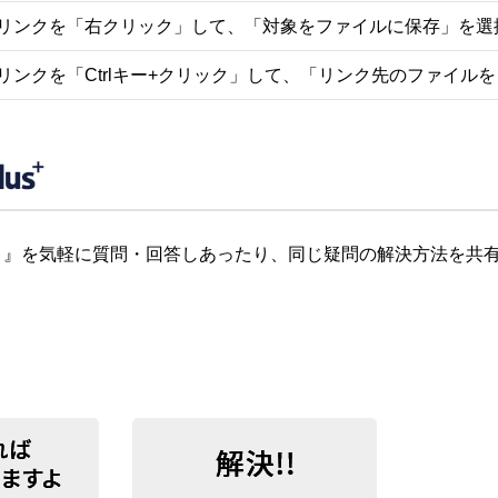
リンクを「右クリック」して、「対象をファイルに保存」を選
リンクを「Ctrlキー+クリック」して、「リンク先のファイル
』を気軽に質問・回答しあったり、同じ疑問の解決方法を共有