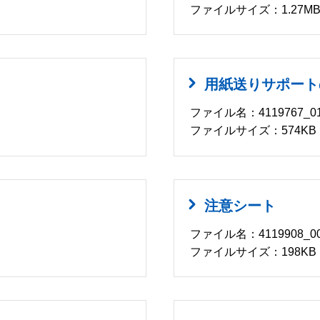
ファイルサイズ：1.27M
用紙送りサポート
ファイル名：4119767_01
ファイルサイズ：574KB
注意シート
ファイル名：4119908_00
ファイルサイズ：198KB