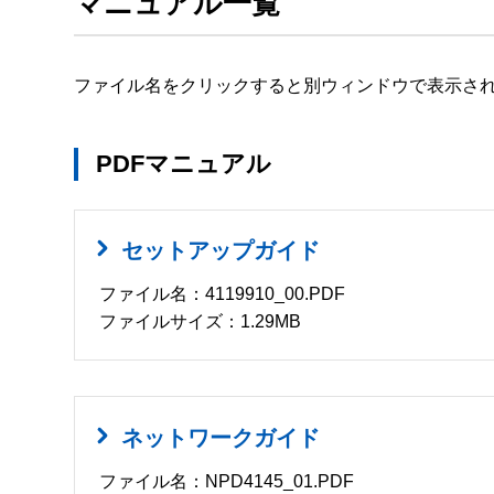
マニュアル一覧
ファイル名をクリックすると別ウィンドウで表示さ
PDFマニュアル
セットアップガイド
ファイル名：4119910_00.PDF
ファイルサイズ：1.29MB
ネットワークガイド
ファイル名：NPD4145_01.PDF