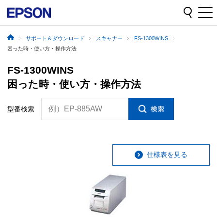
サポート＆ダウンロード
スキャナー
FS-1300WINS
困った時・使い方・操作方法
FS-1300WINS
困った時・使い方・操作方法
例）EP-885AW
型番検索
仕様表を見る