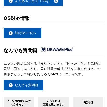
よくあるご質問（FAQ）
OS対応情報
対応OS一覧へ
なんでも質問箱
エプソン製品に関する『知りたいこと』『困ったこと』を気軽に
質問・回答しあったり、同じ疑問の解決方法を共有したりと、お
客さまどうしで解決しあえる Q&Aコミュニティです。
なんでも質問箱