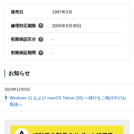
発売日
1997年3月
修理対応期限
2005年9月30日
初期保証区分
-
初期保証期間
-
お知らせ
2023年12月5日
Windows 11 および macOS Tahoe (26) へ移行をご検討中のお
客様へ