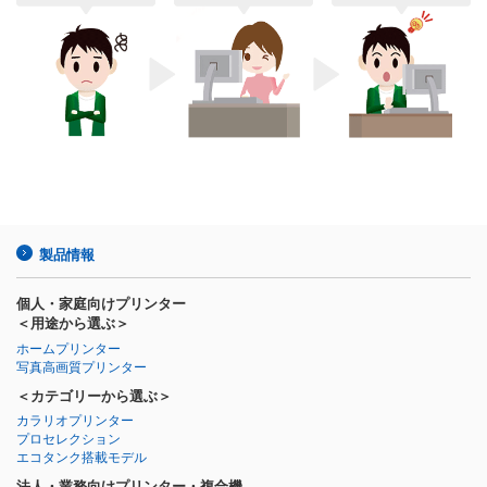
製品情報
個人・家庭向けプリンター
＜用途から選ぶ＞
ホームプリンター
写真高画質プリンター
＜カテゴリーから選ぶ＞
カラリオプリンター
プロセレクション
エコタンク搭載モデル
法人・業務向けプリンター・複合機