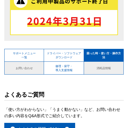
サポートメニュー
ドライバー・ソフトウェア
困った時・使い方・操作方
一覧
ダウンロード
法
修理・保守・
お問い合わせ
消耗品情報
導入支援情報
よくあるご質問
「使い方がわからない」「うまく動かない」など、お問い合わせ
の多い内容をQ&A形式でご紹介しています。