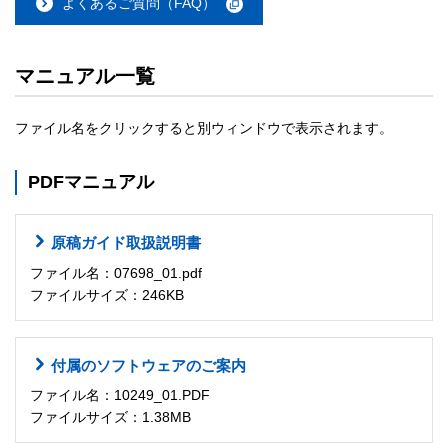
よくあるご質問（FAQ）
マニュアル一覧
ファイル名をクリックすると別ウィンドウで表示されます。
PDFマニュアル
原稿ガイド取扱説明書
ファイル名：07698_01.pdf
ファイルサイズ：246KB
付属のソフトウェアのご案内
ファイル名：10249_01.PDF
ファイルサイズ：1.38MB