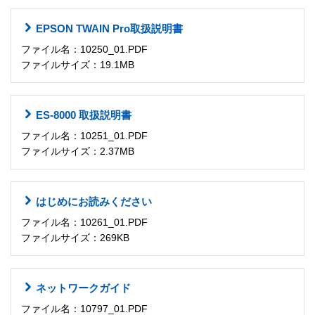
EPSON TWAIN Pro取扱説明書
ファイル名：10250_01.PDF
ファイルサイズ：19.1MB
ES-8000 取扱説明書
ファイル名：10251_01.PDF
ファイルサイズ：2.37MB
はじめにお読みください
ファイル名：10261_01.PDF
ファイルサイズ：269KB
ネットワークガイド
ファイル名：10797_01.PDF