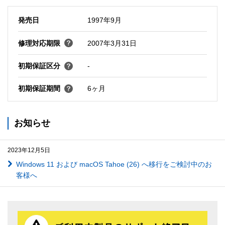
発売日
1997年9月
修理対応期限
2007年3月31日
初期保証区分
-
初期保証期間
6ヶ月
お知らせ
2023年12月5日
Windows 11 および macOS Tahoe (26) へ移行をご検討中のお
客様へ