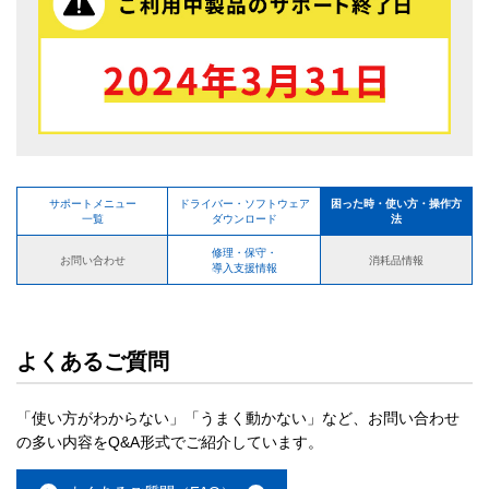
サポートメニュー
ドライバー・ソフトウェア
困った時・使い方・操作方
一覧
ダウンロード
法
修理・保守・
お問い合わせ
消耗品情報
導入支援情報
よくあるご質問
「使い方がわからない」「うまく動かない」など、お問い合わせ
の多い内容をQ&A形式でご紹介しています。