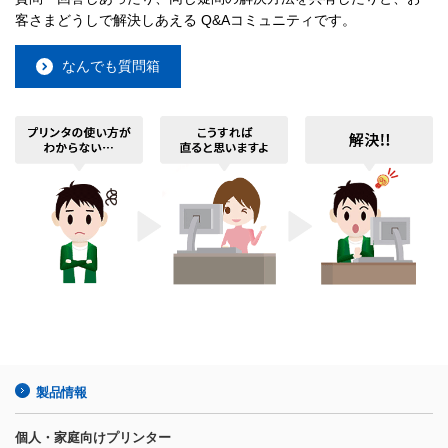
客さまどうしで解決しあえる Q&Aコミュニティです。
なんでも質問箱
製品情報
個人・家庭向けプリンター