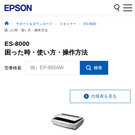
サポート＆ダウンロード
スキャナー
ES-8000
困った時・使い方・操作方法
ES-8000
困った時・使い方・操作方法
例）EP-885AW
型番検索
仕様表を見る