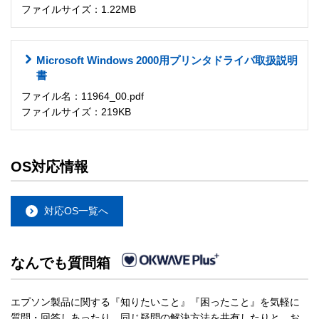
ファイルサイズ：1.22MB
Microsoft Windows 2000用プリンタドライバ取扱説明
書
ファイル名：11964_00.pdf
ファイルサイズ：219KB
OS対応情報
対応OS一覧へ
なんでも質問箱
エプソン製品に関する『知りたいこと』『困ったこと』を気軽に
質問・回答しあったり、同じ疑問の解決方法を共有したりと、お