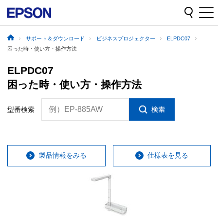
サポート＆ダウンロード
ビジネスプロジェクター
ELPDC07
困った時・使い方・操作方法
ELPDC07
困った時・使い方・操作方法
例）EP-885AW
型番検索
製品情報をみる
仕様表を見る