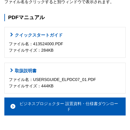
ファイル名をクリックすると別ウィンドウで表示されます。
PDFマニュアル
クイックスタートガイド
ファイル名：413524000.PDF
ファイルサイズ：284KB
取扱説明書
ファイル名：USERSGUIDE_ELPDC07_01.PDF
ファイルサイズ：444KB
ビジネスプロジェクター 設置資料・仕様書ダウンロー
ド