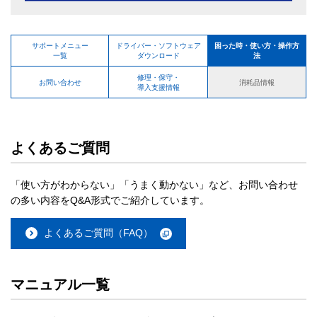
サポートメニュー
ドライバー・ソフトウェア
困った時・使い方・操作方
一覧
ダウンロード
法
修理・保守・
お問い合わせ
消耗品情報
導入支援情報
よくあるご質問
「使い方がわからない」「うまく動かない」など、お問い合わせ
の多い内容をQ&A形式でご紹介しています。
よくあるご質問（FAQ）
マニュアル一覧