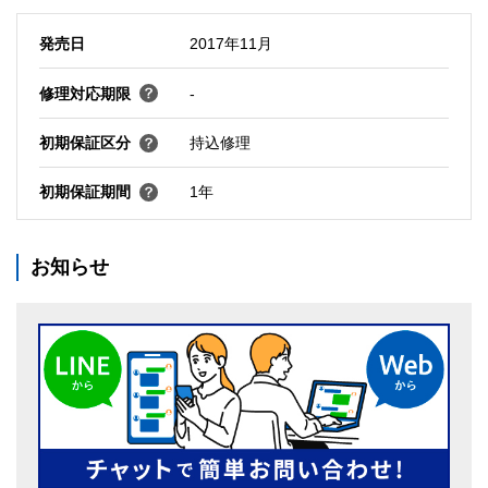
発売日
2017年11月
修理対応期限
-
初期保証区分
持込修理
初期保証期間
1年
お知らせ